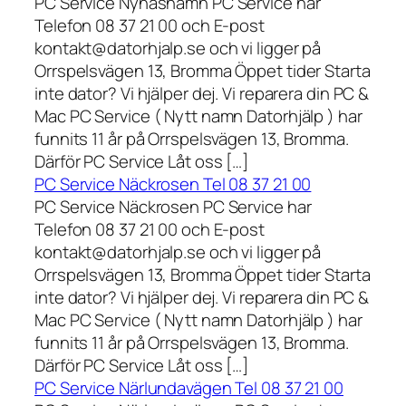
PC Service Nynäshamn PC Service har
Telefon 08 37 21 00 och E-post
kontakt@datorhjalp.se och vi ligger på
Orrspelsvägen 13, Bromma Öppet tider Starta
inte dator? Vi hjälper dej. Vi reparera din PC &
Mac PC Service ( Nytt namn Datorhjälp ) har
funnits 11 år på Orrspelsvägen 13, Bromma.
Därför PC Service Låt oss […]
PC Service Näckrosen Tel 08 37 21 00
PC Service Näckrosen PC Service har
Telefon 08 37 21 00 och E-post
kontakt@datorhjalp.se och vi ligger på
Orrspelsvägen 13, Bromma Öppet tider Starta
inte dator? Vi hjälper dej. Vi reparera din PC &
Mac PC Service ( Nytt namn Datorhjälp ) har
funnits 11 år på Orrspelsvägen 13, Bromma.
Därför PC Service Låt oss […]
PC Service Närlundavägen Tel 08 37 21 00