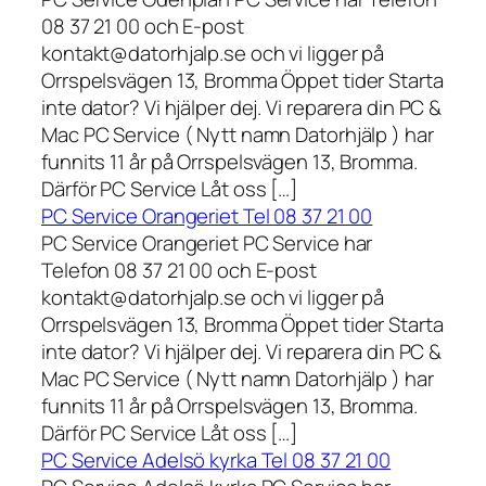
08 37 21 00 och E-post
kontakt@datorhjalp.se och vi ligger på
Orrspelsvägen 13, Bromma Öppet tider Starta
inte dator? Vi hjälper dej. Vi reparera din PC &
Mac PC Service ( Nytt namn Datorhjälp ) har
funnits 11 år på Orrspelsvägen 13, Bromma.
Därför PC Service Låt oss […]
PC Service Orangeriet Tel 08 37 21 00
PC Service Orangeriet PC Service har
Telefon 08 37 21 00 och E-post
kontakt@datorhjalp.se och vi ligger på
Orrspelsvägen 13, Bromma Öppet tider Starta
inte dator? Vi hjälper dej. Vi reparera din PC &
Mac PC Service ( Nytt namn Datorhjälp ) har
funnits 11 år på Orrspelsvägen 13, Bromma.
Därför PC Service Låt oss […]
PC Service Adelsö kyrka Tel 08 37 21 00