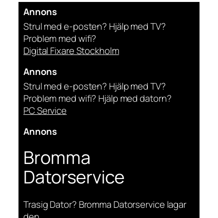
Annons
Strul med e-posten? Hjälp med TV?
Problem med wifi?
Digital Fixare Stockholm
Annons
Strul med e-posten? Hjälp med TV?
Problem med wifi? Hjälp med datorn?
PC Service
Annons
Bromma
Datorservice
Trasig Dator? Bromma Datorservice lagar
den.