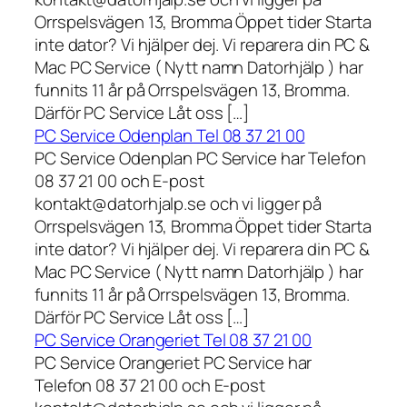
Orrspelsvägen 13, Bromma Öppet tider Starta
inte dator? Vi hjälper dej. Vi reparera din PC &
Mac PC Service ( Nytt namn Datorhjälp ) har
funnits 11 år på Orrspelsvägen 13, Bromma.
Därför PC Service Låt oss […]
PC Service Odenplan Tel 08 37 21 00
PC Service Odenplan PC Service har Telefon
08 37 21 00 och E-post
kontakt@datorhjalp.se och vi ligger på
Orrspelsvägen 13, Bromma Öppet tider Starta
inte dator? Vi hjälper dej. Vi reparera din PC &
Mac PC Service ( Nytt namn Datorhjälp ) har
funnits 11 år på Orrspelsvägen 13, Bromma.
Därför PC Service Låt oss […]
PC Service Orangeriet Tel 08 37 21 00
PC Service Orangeriet PC Service har
Telefon 08 37 21 00 och E-post