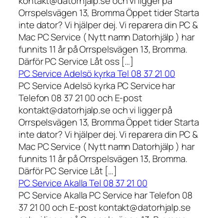
kontakt@datorhjalp.se och vi ligger på
Orrspelsvägen 13, Bromma Öppet tider Starta
inte dator? Vi hjälper dej. Vi reparera din PC &
Mac PC Service ( Nytt namn Datorhjälp ) har
funnits 11 år på Orrspelsvägen 13, Bromma.
Därför PC Service Låt oss […]
PC Service Adelsö kyrka Tel 08 37 21 00
PC Service Adelsö kyrka PC Service har
Telefon 08 37 21 00 och E-post
kontakt@datorhjalp.se och vi ligger på
Orrspelsvägen 13, Bromma Öppet tider Starta
inte dator? Vi hjälper dej. Vi reparera din PC &
Mac PC Service ( Nytt namn Datorhjälp ) har
funnits 11 år på Orrspelsvägen 13, Bromma.
Därför PC Service Låt […]
PC Service Akalla Tel 08 37 21 00
PC Service Akalla PC Service har Telefon 08
37 21 00 och E-post kontakt@datorhjalp.se