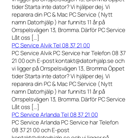
tider Starta inte dator? Vi hjälper dej. Vi
reparera din PC & Mac PC Service ( Nytt
namn Datorhjälp ) har funnits 11 år på
Orrspelsvägen 13, Bromma. Därför PC Service
Låt oss […]
PC Service Alvik Tel 08 37 21 00
PC Service Alvik PC Service har Telefon 08 37
21 00 och E-post kontakt@datorhjalp.se och
vi ligger på Orrspelsvägen 13, Bromma Öppet
tider Starta inte dator? Vi hjälper dej. Vi
reparera din PC & Mac PC Service ( Nytt
namn Datorhjälp ) har funnits 11 år på
Orrspelsvägen 13, Bromma. Därför PC Service
Låt oss […]
PC Service Arlanda Tel 08 37 21 00
PC Service Arlanda PC Service har Telefon
08 37 21 00 och E-post
kontakt@datorhjalp.se och vi ligger på