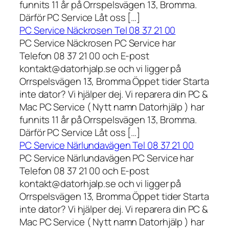
funnits 11 år på Orrspelsvägen 13, Bromma.
Därför PC Service Låt oss […]
PC Service Näckrosen Tel 08 37 21 00
PC Service Näckrosen PC Service har
Telefon 08 37 21 00 och E-post
kontakt@datorhjalp.se och vi ligger på
Orrspelsvägen 13, Bromma Öppet tider Starta
inte dator? Vi hjälper dej. Vi reparera din PC &
Mac PC Service ( Nytt namn Datorhjälp ) har
funnits 11 år på Orrspelsvägen 13, Bromma.
Därför PC Service Låt oss […]
PC Service Närlundavägen Tel 08 37 21 00
PC Service Närlundavägen PC Service har
Telefon 08 37 21 00 och E-post
kontakt@datorhjalp.se och vi ligger på
Orrspelsvägen 13, Bromma Öppet tider Starta
inte dator? Vi hjälper dej. Vi reparera din PC &
Mac PC Service ( Nytt namn Datorhjälp ) har