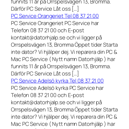
funnits 11 år på Orrspelsvägen 13, Bromma.
Därför PC Service Låt oss […]
PC Service Orangeriet Tel 08 37 21 00
PC Service Orangeriet PC Service har
Telefon 08 37 21 00 och E-post
kontakt@datorhjalp.se och vi ligger på
Orrspelsvägen 13, Bromma Öppet tider Starta
inte dator? Vi hjälper dej. Vi reparera din PC &
Mac PC Service ( Nytt namn Datorhjälp ) har
funnits 11 år på Orrspelsvägen 13, Bromma.
Därför PC Service Låt oss […]
PC Service Adelsö kyrka Tel 08 37 21 00
PC Service Adelsö kyrka PC Service har
Telefon 08 37 21 00 och E-post
kontakt@datorhjalp.se och vi ligger på
Orrspelsvägen 13, Bromma Öppet tider Starta
inte dator? Vi hjälper dej. Vi reparera din PC &
Mac PC Service ( Nytt namn Datorhjälp ) har