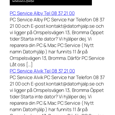
PC Service Alby Tel 08 37 21 00
PC Service Alby PC Service har Telefon 08 37
21 00 och E-post kontakt@datorhjalp.se och
vi ligger på Orrspelsvägen 13, Bromma Öppet
tider Starta inte dator? Vi hjälper dej. Vi
reparera din PC & Mac PC Service ( Nytt
namn Datorhjälp ) har funnits 11 år på
Orrspelsvägen 13, Bromma. Därför PC Service
Låt oss […]
PC Service Alvik Tel 08 37 21 00
PC Service Alvik PC Service har Telefon 08 37
21 00 och E-post kontakt@datorhjalp.se och
vi ligger på Orrspelsvägen 13, Bromma Öppet
tider Starta inte dator? Vi hjälper dej. Vi
reparera din PC & Mac PC Service ( Nytt
namn Datorhjälp ) har funnits 11 år på