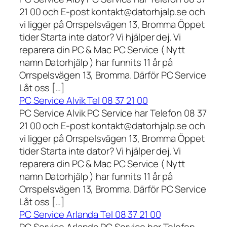
21 00 och E-post kontakt@datorhjalp.se och
vi ligger på Orrspelsvägen 13, Bromma Öppet
tider Starta inte dator? Vi hjälper dej. Vi
reparera din PC & Mac PC Service ( Nytt
namn Datorhjälp ) har funnits 11 år på
Orrspelsvägen 13, Bromma. Därför PC Service
Låt oss […]
PC Service Alvik Tel 08 37 21 00
PC Service Alvik PC Service har Telefon 08 37
21 00 och E-post kontakt@datorhjalp.se och
vi ligger på Orrspelsvägen 13, Bromma Öppet
tider Starta inte dator? Vi hjälper dej. Vi
reparera din PC & Mac PC Service ( Nytt
namn Datorhjälp ) har funnits 11 år på
Orrspelsvägen 13, Bromma. Därför PC Service
Låt oss […]
PC Service Arlanda Tel 08 37 21 00
PC Service Arlanda PC Service har Telefon