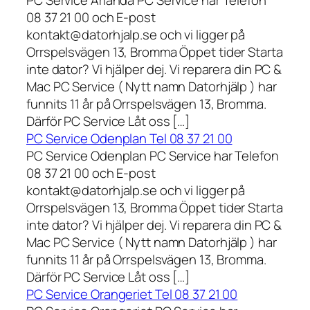
08 37 21 00 och E-post
kontakt@datorhjalp.se och vi ligger på
Orrspelsvägen 13, Bromma Öppet tider Starta
inte dator? Vi hjälper dej. Vi reparera din PC &
Mac PC Service ( Nytt namn Datorhjälp ) har
funnits 11 år på Orrspelsvägen 13, Bromma.
Därför PC Service Låt oss […]
PC Service Odenplan Tel 08 37 21 00
PC Service Odenplan PC Service har Telefon
08 37 21 00 och E-post
kontakt@datorhjalp.se och vi ligger på
Orrspelsvägen 13, Bromma Öppet tider Starta
inte dator? Vi hjälper dej. Vi reparera din PC &
Mac PC Service ( Nytt namn Datorhjälp ) har
funnits 11 år på Orrspelsvägen 13, Bromma.
Därför PC Service Låt oss […]
PC Service Orangeriet Tel 08 37 21 00