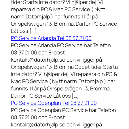
tider Starta inte dator? Vi hjälper dej. Vi
reparera din PC & Mac PC Service ( Nytt
namn Datorhjälp ) har funnits 11 år på
Orrspelsvägen 13, Bromma. Därför PC Service
Låt oss […]
PC Service Arlanda Tel 08 37 21 00
PC Service Arlanda PC Service har Telefon
08 37 21 00 och E-post
kontakt@datorhjalp.se och vi ligger på
Orrspelsvägen 13, Bromma Öppet tider Starta
inte dator? Vi hjälper dej. Vi reparera din PC &
Mac PC Service ( Nytt namn Datorhjälp ) har
funnits 11 år på Orrspelsvägen 13, Bromma.
Därför PC Service Låt oss […]
PC Service Odenplan Tel 08 37 21 00
PC Service Odenplan PC Service har Telefon
08 37 21 00 och E-post
kontakt@datorhjalp.se och vi ligger på