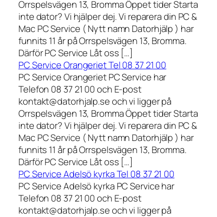
Orrspelsvägen 13, Bromma Öppet tider Starta
inte dator? Vi hjälper dej. Vi reparera din PC &
Mac PC Service ( Nytt namn Datorhjälp ) har
funnits 11 år på Orrspelsvägen 13, Bromma.
Därför PC Service Låt oss […]
PC Service Orangeriet Tel 08 37 21 00
PC Service Orangeriet PC Service har
Telefon 08 37 21 00 och E-post
kontakt@datorhjalp.se och vi ligger på
Orrspelsvägen 13, Bromma Öppet tider Starta
inte dator? Vi hjälper dej. Vi reparera din PC &
Mac PC Service ( Nytt namn Datorhjälp ) har
funnits 11 år på Orrspelsvägen 13, Bromma.
Därför PC Service Låt oss […]
PC Service Adelsö kyrka Tel 08 37 21 00
PC Service Adelsö kyrka PC Service har
Telefon 08 37 21 00 och E-post
kontakt@datorhjalp.se och vi ligger på