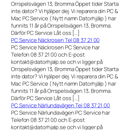
Orrspelsvägen 13, Bromma Öppet tider Starta
inte dator? Vi hjälper dej. Vi reparera din PC &
Mac PC Service ( Nytt namn Datorhjälp ) har
funnits 11 år på Orrspelsvägen 13, Bromma.
Därför PC Service Låt oss […]
PC Service Näckrosen Tel 08 37 21 00
PC Service Näckrosen PC Service har
Telefon 08 37 21 00 och E-post
kontakt@datorhjalp.se och vi ligger på
Orrspelsvägen 13, Bromma Öppet tider Starta
inte dator? Vi hjälper dej. Vi reparera din PC &
Mac PC Service ( Nytt namn Datorhjälp ) har
funnits 11 år på Orrspelsvägen 13, Bromma.
Därför PC Service Låt oss […]
PC Service Närlundavägen Tel 08 37 21 00
PC Service Närlundavägen PC Service har
Telefon 08 37 21 00 och E-post
kontakt@datorhjalp.se och vi ligger på