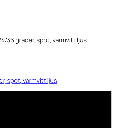
 spot, varmvitt ljus