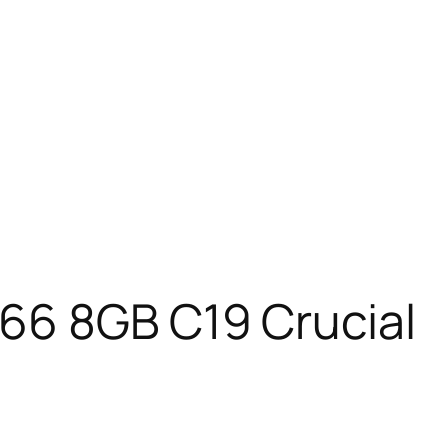
66 8GB C19 Crucial