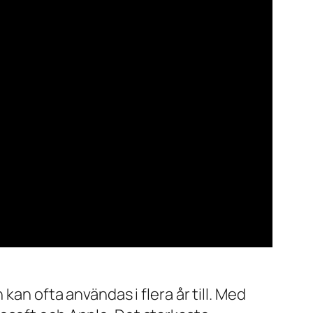
kan ofta användas i flera år till. Med