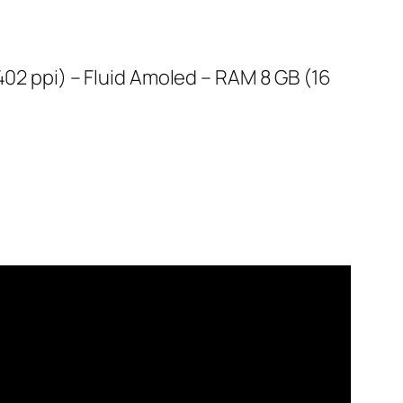
402 ppi) – Fluid Amoled – RAM 8 GB (16