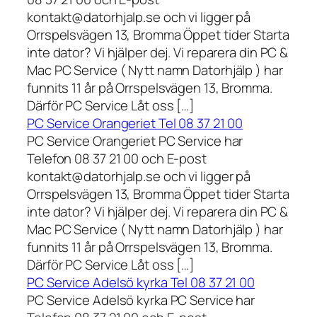
kontakt@datorhjalp.se och vi ligger på
Orrspelsvägen 13, Bromma Öppet tider Starta
inte dator? Vi hjälper dej. Vi reparera din PC &
Mac PC Service ( Nytt namn Datorhjälp ) har
funnits 11 år på Orrspelsvägen 13, Bromma.
Därför PC Service Låt oss […]
PC Service Orangeriet Tel 08 37 21 00
PC Service Orangeriet PC Service har
Telefon 08 37 21 00 och E-post
kontakt@datorhjalp.se och vi ligger på
Orrspelsvägen 13, Bromma Öppet tider Starta
inte dator? Vi hjälper dej. Vi reparera din PC &
Mac PC Service ( Nytt namn Datorhjälp ) har
funnits 11 år på Orrspelsvägen 13, Bromma.
Därför PC Service Låt oss […]
PC Service Adelsö kyrka Tel 08 37 21 00
PC Service Adelsö kyrka PC Service har