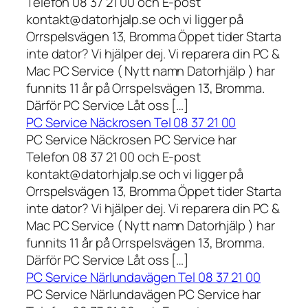
Telefon 08 37 21 00 och E-post
kontakt@datorhjalp.se och vi ligger på
Orrspelsvägen 13, Bromma Öppet tider Starta
inte dator? Vi hjälper dej. Vi reparera din PC &
Mac PC Service ( Nytt namn Datorhjälp ) har
funnits 11 år på Orrspelsvägen 13, Bromma.
Därför PC Service Låt oss […]
PC Service Näckrosen Tel 08 37 21 00
PC Service Näckrosen PC Service har
Telefon 08 37 21 00 och E-post
kontakt@datorhjalp.se och vi ligger på
Orrspelsvägen 13, Bromma Öppet tider Starta
inte dator? Vi hjälper dej. Vi reparera din PC &
Mac PC Service ( Nytt namn Datorhjälp ) har
funnits 11 år på Orrspelsvägen 13, Bromma.
Därför PC Service Låt oss […]
PC Service Närlundavägen Tel 08 37 21 00
PC Service Närlundavägen PC Service har