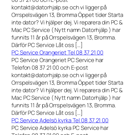
kontakt@datorhjalp.se och vi ligger på
Orrspelsvägen 13, Bromma Öppet tider Starta
inte dator? Vi hjälper dej. Vi reparera din PC &
Mac PC Service ( Nytt namn Datorhjälp ) har
funnits 11 år på Orrspelsvägen 13, Bromma.
Därför PC Service Låt oss […]
PC Service Orangeriet Tel 08 37 21 00
PC Service Orangeriet PC Service har
Telefon 08 37 21 00 och E-post
kontakt@datorhjalp.se och vi ligger på
Orrspelsvägen 13, Bromma Öppet tider Starta
inte dator? Vi hjälper dej. Vi reparera din PC &
Mac PC Service ( Nytt namn Datorhjälp ) har
funnits 11 år på Orrspelsvägen 13, Bromma.
Därför PC Service Låt oss […]
PC Service Adelsö kyrka Tel 08 37 21 00
PC Service Adelsö kyrka PC Service har