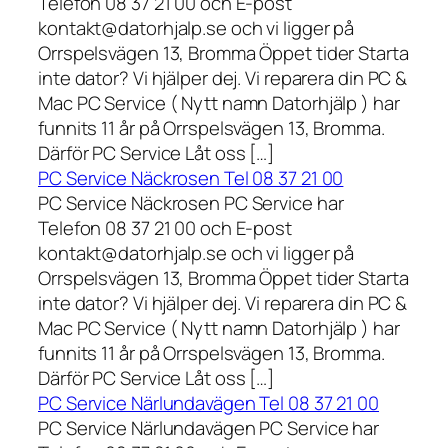
Telefon 08 37 21 00 och E-post
kontakt@datorhjalp.se och vi ligger på
Orrspelsvägen 13, Bromma Öppet tider Starta
inte dator? Vi hjälper dej. Vi reparera din PC &
Mac PC Service ( Nytt namn Datorhjälp ) har
funnits 11 år på Orrspelsvägen 13, Bromma.
Därför PC Service Låt oss […]
PC Service Näckrosen Tel 08 37 21 00
PC Service Näckrosen PC Service har
Telefon 08 37 21 00 och E-post
kontakt@datorhjalp.se och vi ligger på
Orrspelsvägen 13, Bromma Öppet tider Starta
inte dator? Vi hjälper dej. Vi reparera din PC &
Mac PC Service ( Nytt namn Datorhjälp ) har
funnits 11 år på Orrspelsvägen 13, Bromma.
Därför PC Service Låt oss […]
PC Service Närlundavägen Tel 08 37 21 00
PC Service Närlundavägen PC Service har