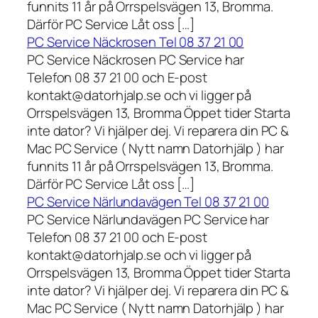
funnits 11 år på Orrspelsvägen 13, Bromma.
Därför PC Service Låt oss […]
PC Service Näckrosen Tel 08 37 21 00
PC Service Näckrosen PC Service har
Telefon 08 37 21 00 och E-post
kontakt@datorhjalp.se och vi ligger på
Orrspelsvägen 13, Bromma Öppet tider Starta
inte dator? Vi hjälper dej. Vi reparera din PC &
Mac PC Service ( Nytt namn Datorhjälp ) har
funnits 11 år på Orrspelsvägen 13, Bromma.
Därför PC Service Låt oss […]
PC Service Närlundavägen Tel 08 37 21 00
PC Service Närlundavägen PC Service har
Telefon 08 37 21 00 och E-post
kontakt@datorhjalp.se och vi ligger på
Orrspelsvägen 13, Bromma Öppet tider Starta
inte dator? Vi hjälper dej. Vi reparera din PC &
Mac PC Service ( Nytt namn Datorhjälp ) har