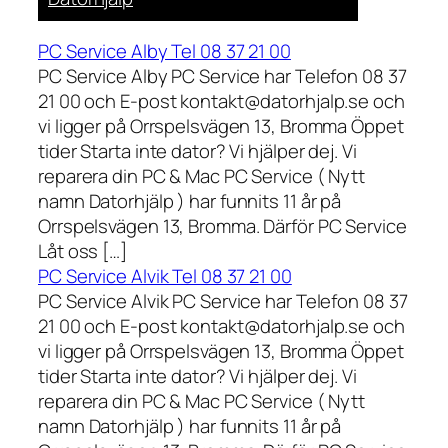
PC Service Alby Tel 08 37 21 00
PC Service Alby PC Service har Telefon 08 37
21 00 och E-post kontakt@datorhjalp.se och
vi ligger på Orrspelsvägen 13, Bromma Öppet
tider Starta inte dator? Vi hjälper dej. Vi
reparera din PC & Mac PC Service ( Nytt
namn Datorhjälp ) har funnits 11 år på
Orrspelsvägen 13, Bromma. Därför PC Service
Låt oss […]
PC Service Alvik Tel 08 37 21 00
PC Service Alvik PC Service har Telefon 08 37
21 00 och E-post kontakt@datorhjalp.se och
vi ligger på Orrspelsvägen 13, Bromma Öppet
tider Starta inte dator? Vi hjälper dej. Vi
reparera din PC & Mac PC Service ( Nytt
namn Datorhjälp ) har funnits 11 år på