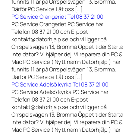
funnits 11 år på Orrspelsvägen 13, Bromma.
Därför PC Service Låt oss […]
PC Service Orangeriet Tel 08 37 21 00
PC Service Orangeriet PC Service har
Telefon 08 37 21 00 och E-post
kontakt@datorhjalp.se och vi ligger på
Orrspelsvägen 13, Bromma Öppet tider Starta
inte dator? Vi hjälper dej. Vi reparera din PC &
Mac PC Service ( Nytt namn Datorhjälp ) har
funnits 11 år på Orrspelsvägen 13, Bromma.
Därför PC Service Låt oss […]
PC Service Adelsö kyrka Tel 08 37 21 00
PC Service Adelsö kyrka PC Service har
Telefon 08 37 21 00 och E-post
kontakt@datorhjalp.se och vi ligger på
Orrspelsvägen 13, Bromma Öppet tider Starta
inte dator? Vi hjälper dej. Vi reparera din PC &
Mac PC Service ( Nytt namn Datorhjälp ) har