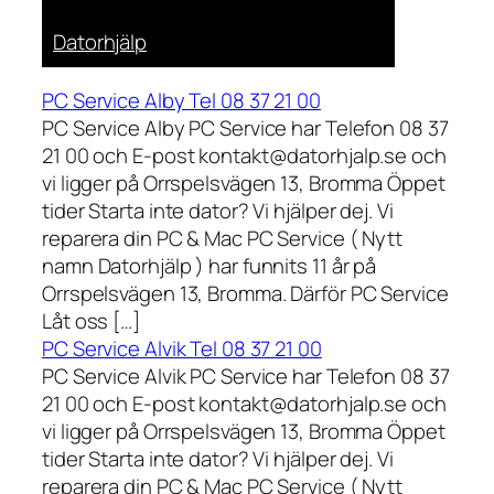
Datorhjälp
PC Service Alby Tel 08 37 21 00
PC Service Alby PC Service har Telefon 08 37
21 00 och E-post kontakt@datorhjalp.se och
vi ligger på Orrspelsvägen 13, Bromma Öppet
tider Starta inte dator? Vi hjälper dej. Vi
reparera din PC & Mac PC Service ( Nytt
namn Datorhjälp ) har funnits 11 år på
Orrspelsvägen 13, Bromma. Därför PC Service
Låt oss […]
PC Service Alvik Tel 08 37 21 00
PC Service Alvik PC Service har Telefon 08 37
21 00 och E-post kontakt@datorhjalp.se och
vi ligger på Orrspelsvägen 13, Bromma Öppet
tider Starta inte dator? Vi hjälper dej. Vi
reparera din PC & Mac PC Service ( Nytt