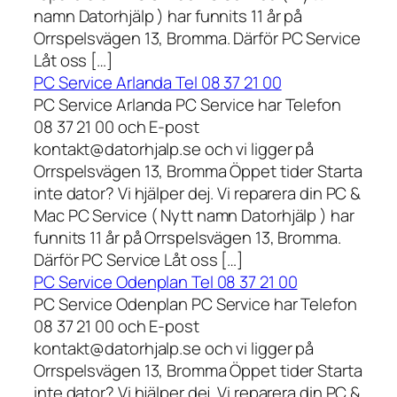
namn Datorhjälp ) har funnits 11 år på
Orrspelsvägen 13, Bromma. Därför PC Service
Låt oss […]
PC Service Arlanda Tel 08 37 21 00
PC Service Arlanda PC Service har Telefon
08 37 21 00 och E-post
kontakt@datorhjalp.se och vi ligger på
Orrspelsvägen 13, Bromma Öppet tider Starta
inte dator? Vi hjälper dej. Vi reparera din PC &
Mac PC Service ( Nytt namn Datorhjälp ) har
funnits 11 år på Orrspelsvägen 13, Bromma.
Därför PC Service Låt oss […]
PC Service Odenplan Tel 08 37 21 00
PC Service Odenplan PC Service har Telefon
08 37 21 00 och E-post
kontakt@datorhjalp.se och vi ligger på
Orrspelsvägen 13, Bromma Öppet tider Starta
inte dator? Vi hjälper dej. Vi reparera din PC &