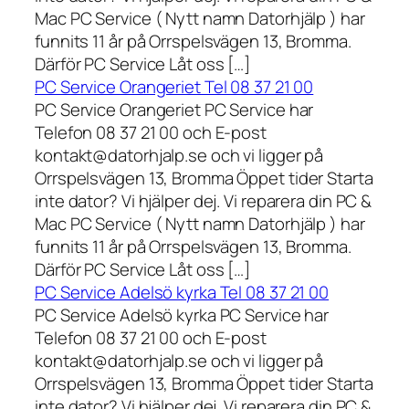
Mac PC Service ( Nytt namn Datorhjälp ) har
funnits 11 år på Orrspelsvägen 13, Bromma.
Därför PC Service Låt oss […]
PC Service Orangeriet Tel 08 37 21 00
PC Service Orangeriet PC Service har
Telefon 08 37 21 00 och E-post
kontakt@datorhjalp.se och vi ligger på
Orrspelsvägen 13, Bromma Öppet tider Starta
inte dator? Vi hjälper dej. Vi reparera din PC &
Mac PC Service ( Nytt namn Datorhjälp ) har
funnits 11 år på Orrspelsvägen 13, Bromma.
Därför PC Service Låt oss […]
PC Service Adelsö kyrka Tel 08 37 21 00
PC Service Adelsö kyrka PC Service har
Telefon 08 37 21 00 och E-post
kontakt@datorhjalp.se och vi ligger på
Orrspelsvägen 13, Bromma Öppet tider Starta
inte dator? Vi hjälper dej. Vi reparera din PC &