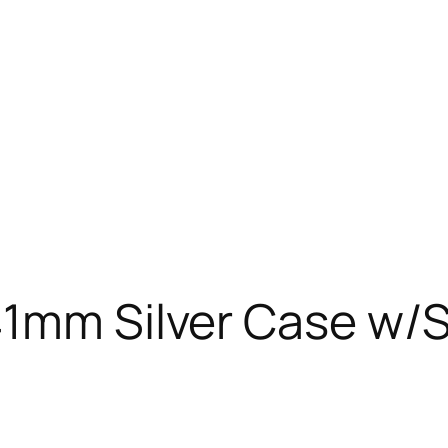
41mm Silver Case w/