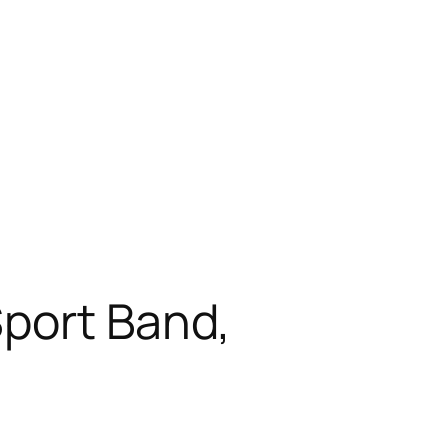
Sport Band,