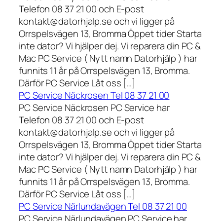
Telefon 08 37 21 00 och E-post
kontakt@datorhjalp.se och vi ligger på
Orrspelsvägen 13, Bromma Öppet tider Starta
inte dator? Vi hjälper dej. Vi reparera din PC &
Mac PC Service ( Nytt namn Datorhjälp ) har
funnits 11 år på Orrspelsvägen 13, Bromma.
Därför PC Service Låt oss […]
PC Service Näckrosen Tel 08 37 21 00
PC Service Näckrosen PC Service har
Telefon 08 37 21 00 och E-post
kontakt@datorhjalp.se och vi ligger på
Orrspelsvägen 13, Bromma Öppet tider Starta
inte dator? Vi hjälper dej. Vi reparera din PC &
Mac PC Service ( Nytt namn Datorhjälp ) har
funnits 11 år på Orrspelsvägen 13, Bromma.
Därför PC Service Låt oss […]
PC Service Närlundavägen Tel 08 37 21 00
PC Service Närlundavägen PC Service har