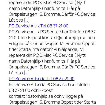
reparera din PC & Mac PC Service ( Nytt
namn Datorhjälp ) har funnits 11 år på
Orrspelsvägen 13, Bromma. Därför PC Service
Låt oss […]
PC Service Alvik Tel 08 37 21 00
PC Service Alvik PC Service har Telefon 08 37
21 00 och E-post kontakt@datorhjalp.se och
vi ligger på Orrspelsvägen 13, Bromma Öppet
tider Starta inte dator? Vi hjälper dej. Vi
reparera din PC & Mac PC Service ( Nytt
namn Datorhjälp ) har funnits 11 år på
Orrspelsvägen 13, Bromma. Därför PC Service
Låt oss […]
PC Service Arlanda Tel 08 37 21 00
PC Service Arlanda PC Service har Telefon
08 37 21 00 och E-post
kontakt@datorhjalp.se och vi ligger på
Orrspelsvägen 13, Bromma Öppet tider Starta