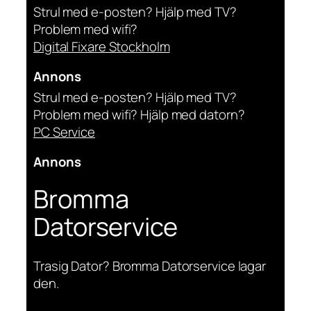
Strul med e-posten? Hjälp med TV?
Problem med wifi?
Digital Fixare Stockholm
Annons
Strul med e-posten? Hjälp med TV?
Problem med wifi? Hjälp med datorn?
PC Service
Annons
Bromma
Datorservice
Trasig Dator? Bromma Datorservice lagar
den.