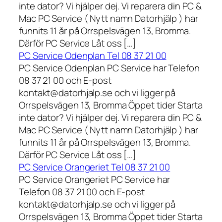
inte dator? Vi hjälper dej. Vi reparera din PC &
Mac PC Service ( Nytt namn Datorhjälp ) har
funnits 11 år på Orrspelsvägen 13, Bromma.
Därför PC Service Låt oss […]
PC Service Odenplan Tel 08 37 21 00
PC Service Odenplan PC Service har Telefon
08 37 21 00 och E-post
kontakt@datorhjalp.se och vi ligger på
Orrspelsvägen 13, Bromma Öppet tider Starta
inte dator? Vi hjälper dej. Vi reparera din PC &
Mac PC Service ( Nytt namn Datorhjälp ) har
funnits 11 år på Orrspelsvägen 13, Bromma.
Därför PC Service Låt oss […]
PC Service Orangeriet Tel 08 37 21 00
PC Service Orangeriet PC Service har
Telefon 08 37 21 00 och E-post
kontakt@datorhjalp.se och vi ligger på
Orrspelsvägen 13, Bromma Öppet tider Starta