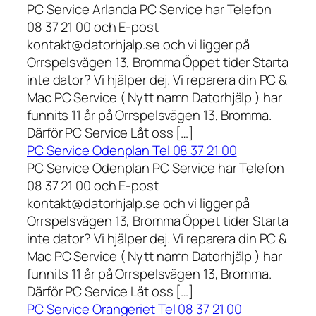
PC Service Arlanda PC Service har Telefon
08 37 21 00 och E-post
kontakt@datorhjalp.se och vi ligger på
Orrspelsvägen 13, Bromma Öppet tider Starta
inte dator? Vi hjälper dej. Vi reparera din PC &
Mac PC Service ( Nytt namn Datorhjälp ) har
funnits 11 år på Orrspelsvägen 13, Bromma.
Därför PC Service Låt oss […]
PC Service Odenplan Tel 08 37 21 00
PC Service Odenplan PC Service har Telefon
08 37 21 00 och E-post
kontakt@datorhjalp.se och vi ligger på
Orrspelsvägen 13, Bromma Öppet tider Starta
inte dator? Vi hjälper dej. Vi reparera din PC &
Mac PC Service ( Nytt namn Datorhjälp ) har
funnits 11 år på Orrspelsvägen 13, Bromma.
Därför PC Service Låt oss […]
PC Service Orangeriet Tel 08 37 21 00