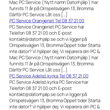
Mac PC Service ( Nytt namn Datorhjälp ) har
funnits 11 år på Orrspelsvägen 13, Bromma.
Därför PC Service Låt oss […]
PC Service Orangeriet Tel 08 37 21 00
PC Service Orangeriet PC Service har
Telefon 08 37 21 00 och E-post
kontakt@datorhjalp.se och vi ligger på
Orrspelsvägen 13, Bromma Öppet tider Starta
inte dator? Vi hjälper dej. Vi reparera din PC &
Mac PC Service ( Nytt namn Datorhjälp ) har
funnits 11 år på Orrspelsvägen 13, Bromma.
Därför PC Service Låt oss […]
PC Service Adelsö kyrka Tel 08 37 21 00
PC Service Adelsö kyrka PC Service har
Telefon 08 37 21 00 och E-post
kontakt@datorhjalp.se och vi ligger på
Orrspelsvägen 13, Bromma Öppet tider Starta
inte dator? Vi hjälper dej. Vi reparera din PC &