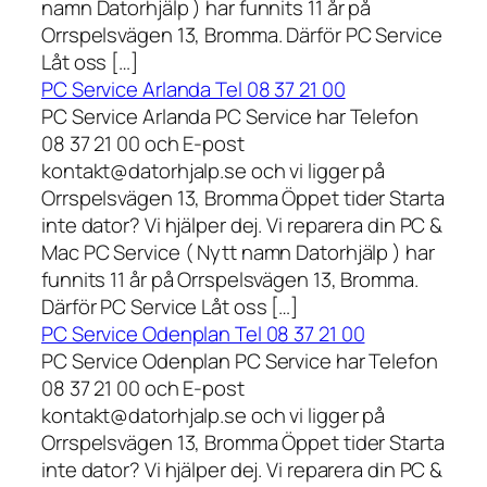
namn Datorhjälp ) har funnits 11 år på
Orrspelsvägen 13, Bromma. Därför PC Service
Låt oss […]
PC Service Arlanda Tel 08 37 21 00
PC Service Arlanda PC Service har Telefon
08 37 21 00 och E-post
kontakt@datorhjalp.se och vi ligger på
Orrspelsvägen 13, Bromma Öppet tider Starta
inte dator? Vi hjälper dej. Vi reparera din PC &
Mac PC Service ( Nytt namn Datorhjälp ) har
funnits 11 år på Orrspelsvägen 13, Bromma.
Därför PC Service Låt oss […]
PC Service Odenplan Tel 08 37 21 00
PC Service Odenplan PC Service har Telefon
08 37 21 00 och E-post
kontakt@datorhjalp.se och vi ligger på
Orrspelsvägen 13, Bromma Öppet tider Starta
inte dator? Vi hjälper dej. Vi reparera din PC &