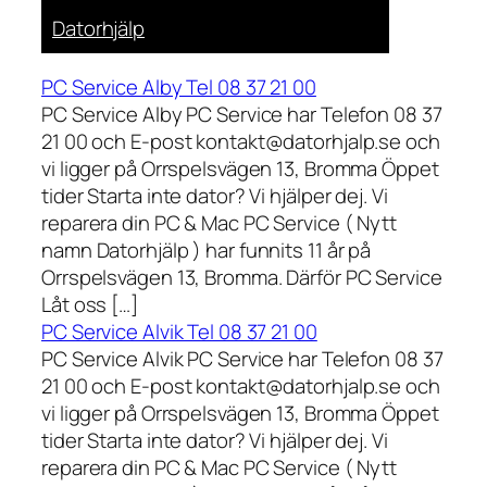
Datorhjälp
PC Service Alby Tel 08 37 21 00
PC Service Alby PC Service har Telefon 08 37
21 00 och E-post kontakt@datorhjalp.se och
vi ligger på Orrspelsvägen 13, Bromma Öppet
tider Starta inte dator? Vi hjälper dej. Vi
reparera din PC & Mac PC Service ( Nytt
namn Datorhjälp ) har funnits 11 år på
Orrspelsvägen 13, Bromma. Därför PC Service
Låt oss […]
PC Service Alvik Tel 08 37 21 00
PC Service Alvik PC Service har Telefon 08 37
21 00 och E-post kontakt@datorhjalp.se och
vi ligger på Orrspelsvägen 13, Bromma Öppet
tider Starta inte dator? Vi hjälper dej. Vi
reparera din PC & Mac PC Service ( Nytt