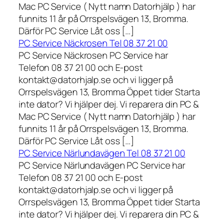
Mac PC Service ( Nytt namn Datorhjälp ) har
funnits 11 år på Orrspelsvägen 13, Bromma.
Därför PC Service Låt oss […]
PC Service Näckrosen Tel 08 37 21 00
PC Service Näckrosen PC Service har
Telefon 08 37 21 00 och E-post
kontakt@datorhjalp.se och vi ligger på
Orrspelsvägen 13, Bromma Öppet tider Starta
inte dator? Vi hjälper dej. Vi reparera din PC &
Mac PC Service ( Nytt namn Datorhjälp ) har
funnits 11 år på Orrspelsvägen 13, Bromma.
Därför PC Service Låt oss […]
PC Service Närlundavägen Tel 08 37 21 00
PC Service Närlundavägen PC Service har
Telefon 08 37 21 00 och E-post
kontakt@datorhjalp.se och vi ligger på
Orrspelsvägen 13, Bromma Öppet tider Starta
inte dator? Vi hjälper dej. Vi reparera din PC &