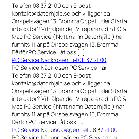
Telefon 08 37 21 00 och E-post
kontakt@datorhjalp.se och vi ligger på
Orrspelsvägen 13, Bromma Öppet tider Starta
inte dator? Vi hjälper dej. Vi reparera din PC &
Mac PC Service ( Nytt namn Datorhjälp ) har
funnits 11 år på Orrspelsvägen 13, Bromma.
Därför PC Service Låt oss […]
PC Service Näckrosen Tel 08 37 21 00
PC Service Näckrosen PC Service har
Telefon 08 37 21 00 och E-post
kontakt@datorhjalp.se och vi ligger på
Orrspelsvägen 13, Bromma Öppet tider Starta
inte dator? Vi hjälper dej. Vi reparera din PC &
Mac PC Service ( Nytt namn Datorhjälp ) har
funnits 11 år på Orrspelsvägen 13, Bromma.
Därför PC Service Låt oss […]
PC Service Närlundavägen Tel 08 37 21 00
PC Service Närlundavägen PC Service har