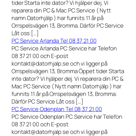
tider Starta inte dator? Vi hjälper dej. Vi
reparera din PC & Mac PC Service ( Nytt
namn Datorhjälp ) har funnits 11 år på
Orrspelsvägen 13, Bromma. Därför PC Service
Låt oss […]
PC Service Arlanda Tel 08 37 21 00
PC Service Arlanda PC Service har Telefon
08 37 21 00 och E-post
kontakt@datorhjalp.se och vi ligger på
Orrspelsvägen 13, Bromma Öppet tider Starta
inte dator? Vi hjälper dej. Vi reparera din PC &
Mac PC Service ( Nytt namn Datorhjälp ) har
funnits 11 år på Orrspelsvägen 13, Bromma.
Därför PC Service Låt oss […]
PC Service Odenplan Tel 08 37 21 00
PC Service Odenplan PC Service har Telefon
08 37 21 00 och E-post
kontakt@datorhjalp.se och vi ligger på