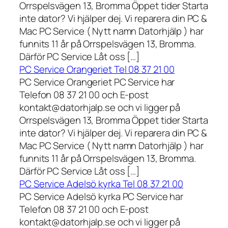
Orrspelsvägen 13, Bromma Öppet tider Starta
inte dator? Vi hjälper dej. Vi reparera din PC &
Mac PC Service ( Nytt namn Datorhjälp ) har
funnits 11 år på Orrspelsvägen 13, Bromma.
Därför PC Service Låt oss […]
PC Service Orangeriet Tel 08 37 21 00
PC Service Orangeriet PC Service har
Telefon 08 37 21 00 och E-post
kontakt@datorhjalp.se och vi ligger på
Orrspelsvägen 13, Bromma Öppet tider Starta
inte dator? Vi hjälper dej. Vi reparera din PC &
Mac PC Service ( Nytt namn Datorhjälp ) har
funnits 11 år på Orrspelsvägen 13, Bromma.
Därför PC Service Låt oss […]
PC Service Adelsö kyrka Tel 08 37 21 00
PC Service Adelsö kyrka PC Service har
Telefon 08 37 21 00 och E-post
kontakt@datorhjalp.se och vi ligger på