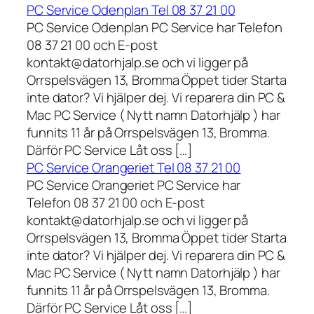
PC Service Odenplan Tel 08 37 21 00
PC Service Odenplan PC Service har Telefon
08 37 21 00 och E-post
kontakt@datorhjalp.se och vi ligger på
Orrspelsvägen 13, Bromma Öppet tider Starta
inte dator? Vi hjälper dej. Vi reparera din PC &
Mac PC Service ( Nytt namn Datorhjälp ) har
funnits 11 år på Orrspelsvägen 13, Bromma.
Därför PC Service Låt oss […]
PC Service Orangeriet Tel 08 37 21 00
PC Service Orangeriet PC Service har
Telefon 08 37 21 00 och E-post
kontakt@datorhjalp.se och vi ligger på
Orrspelsvägen 13, Bromma Öppet tider Starta
inte dator? Vi hjälper dej. Vi reparera din PC &
Mac PC Service ( Nytt namn Datorhjälp ) har
funnits 11 år på Orrspelsvägen 13, Bromma.
Därför PC Service Låt oss […]