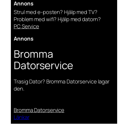
Annons
Strul med e-posten? Hjälp med TV?
Problem med wifi? Hjälp med datorn?
PC Service
Annons
Bromma
Datorservice
Trasig Dator? Bromma Datorservice lagar
den.
Bromma Datorservice
Länkar