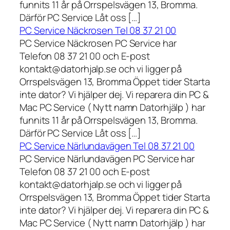
funnits 11 år på Orrspelsvägen 13, Bromma.
Därför PC Service Låt oss […]
PC Service Näckrosen Tel 08 37 21 00
PC Service Näckrosen PC Service har
Telefon 08 37 21 00 och E-post
kontakt@datorhjalp.se och vi ligger på
Orrspelsvägen 13, Bromma Öppet tider Starta
inte dator? Vi hjälper dej. Vi reparera din PC &
Mac PC Service ( Nytt namn Datorhjälp ) har
funnits 11 år på Orrspelsvägen 13, Bromma.
Därför PC Service Låt oss […]
PC Service Närlundavägen Tel 08 37 21 00
PC Service Närlundavägen PC Service har
Telefon 08 37 21 00 och E-post
kontakt@datorhjalp.se och vi ligger på
Orrspelsvägen 13, Bromma Öppet tider Starta
inte dator? Vi hjälper dej. Vi reparera din PC &
Mac PC Service ( Nytt namn Datorhjälp ) har