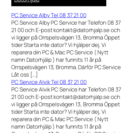
PC Service Alby Tel 08 37 21 00
PC Service Alby PC Service har Telefon 08 37
21 00 och E-post kontakt@datorhjalp.se och
vi ligger på Orrspelsvägen 13, Bromma Öppet
tider Starta inte dator? Vi hjälper dej. Vi
reparera din PC & Mac PC Service ( Nytt
namn Datorhjälp ) har funnits 11 år på
Orrspelsvägen 13, Bromma. Därför PC Service
Låt oss […]
PC Service Alvik Tel 08 37 21 00
PC Service Alvik PC Service har Telefon 08 37
21 00 och E-post kontakt@datorhjalp.se och
vi ligger på Orrspelsvägen 13, Bromma Öppet
tider Starta inte dator? Vi hjälper dej. Vi
reparera din PC & Mac PC Service ( Nytt
namn Datorhjälp ) har funnits 11 år på