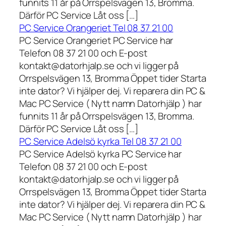
funnits 11 år på Orrspelsvägen 13, Bromma.
Därför PC Service Låt oss […]
PC Service Orangeriet Tel 08 37 21 00
PC Service Orangeriet PC Service har
Telefon 08 37 21 00 och E-post
kontakt@datorhjalp.se och vi ligger på
Orrspelsvägen 13, Bromma Öppet tider Starta
inte dator? Vi hjälper dej. Vi reparera din PC &
Mac PC Service ( Nytt namn Datorhjälp ) har
funnits 11 år på Orrspelsvägen 13, Bromma.
Därför PC Service Låt oss […]
PC Service Adelsö kyrka Tel 08 37 21 00
PC Service Adelsö kyrka PC Service har
Telefon 08 37 21 00 och E-post
kontakt@datorhjalp.se och vi ligger på
Orrspelsvägen 13, Bromma Öppet tider Starta
inte dator? Vi hjälper dej. Vi reparera din PC &
Mac PC Service ( Nytt namn Datorhjälp ) har