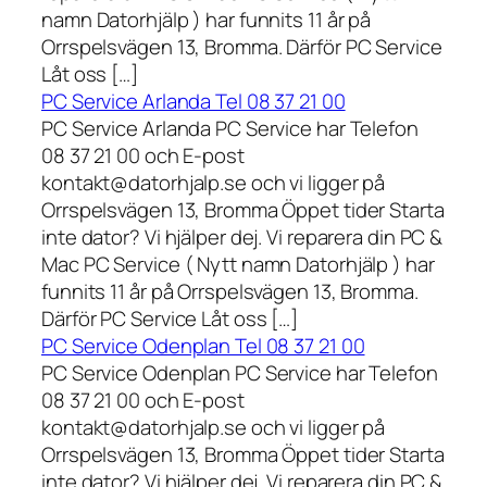
namn Datorhjälp ) har funnits 11 år på
Orrspelsvägen 13, Bromma. Därför PC Service
Låt oss […]
PC Service Arlanda Tel 08 37 21 00
PC Service Arlanda PC Service har Telefon
08 37 21 00 och E-post
kontakt@datorhjalp.se och vi ligger på
Orrspelsvägen 13, Bromma Öppet tider Starta
inte dator? Vi hjälper dej. Vi reparera din PC &
Mac PC Service ( Nytt namn Datorhjälp ) har
funnits 11 år på Orrspelsvägen 13, Bromma.
Därför PC Service Låt oss […]
PC Service Odenplan Tel 08 37 21 00
PC Service Odenplan PC Service har Telefon
08 37 21 00 och E-post
kontakt@datorhjalp.se och vi ligger på
Orrspelsvägen 13, Bromma Öppet tider Starta
inte dator? Vi hjälper dej. Vi reparera din PC &