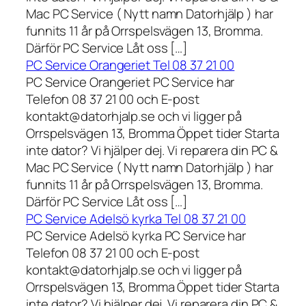
Mac PC Service ( Nytt namn Datorhjälp ) har
funnits 11 år på Orrspelsvägen 13, Bromma.
Därför PC Service Låt oss […]
PC Service Orangeriet Tel 08 37 21 00
PC Service Orangeriet PC Service har
Telefon 08 37 21 00 och E-post
kontakt@datorhjalp.se och vi ligger på
Orrspelsvägen 13, Bromma Öppet tider Starta
inte dator? Vi hjälper dej. Vi reparera din PC &
Mac PC Service ( Nytt namn Datorhjälp ) har
funnits 11 år på Orrspelsvägen 13, Bromma.
Därför PC Service Låt oss […]
PC Service Adelsö kyrka Tel 08 37 21 00
PC Service Adelsö kyrka PC Service har
Telefon 08 37 21 00 och E-post
kontakt@datorhjalp.se och vi ligger på
Orrspelsvägen 13, Bromma Öppet tider Starta
inte dator? Vi hjälper dej. Vi reparera din PC &