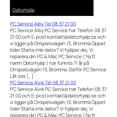
Datorhjälp
PC Service Alby Tel 08 37 21 00
PC Service Alby PC Service har Telefon 08 37
21 00 och E-post kontakt@datorhjalp.se och
vi ligger på Orrspelsvägen 13, Bromma Öppet
tider Starta inte dator? Vi hjälper dej. Vi
reparera din PC & Mac PC Service ( Nytt
namn Datorhjälp ) har funnits 11 år på
Orrspelsvägen 13, Bromma. Därför PC Service
Låt oss […]
PC Service Alvik Tel 08 37 21 00
PC Service Alvik PC Service har Telefon 08 37
21 00 och E-post kontakt@datorhjalp.se och
vi ligger på Orrspelsvägen 13, Bromma Öppet
tider Starta inte dator? Vi hjälper dej. Vi
reparera din PC & Mac PC Service ( Nytt