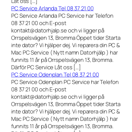
Låt oss […]
PC Service Arlanda Tel 08 37 21 00
PC Service Arlanda PC Service har Telefon
08 37 21 00 och E-post
kontakt@datorhjalp.se och vi ligger på
Orrspelsvägen 13, Bromma Öppet tider Starta
inte dator? Vi hjälper dej. Vi reparera din PC &
Mac PC Service ( Nytt namn Datorhjälp ) har
funnits 11 år på Orrspelsvägen 13, Bromma.
Därför PC Service Låt oss […]
PC Service Odenplan Tel 08 37 21 00
PC Service Odenplan PC Service har Telefon
08 37 21 00 och E-post
kontakt@datorhjalp.se och vi ligger på
Orrspelsvägen 13, Bromma Öppet tider Starta
inte dator? Vi hjälper dej. Vi reparera din PC &
Mac PC Service ( Nytt namn Datorhjälp ) har
funnits 11 år på Orrspelsvägen 13, Bromma.