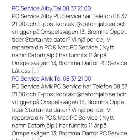
PC Service Alby Tel 08 37 21 00
PC Service Alby PC Service har Telefon 08 37
21 00 och E-post kontakt@datorhjalp.se och
vi ligger på Orrspelsvägen 13, Bromma Öppet
tider Starta inte dator? Vi hjälper dej. Vi
reparera din PC & Mac PC Service ( Nytt
namn Datorhjälp ) har funnits 11 år på
Orrspelsvägen 13, Bromma. Därför PC Service
Låt oss […]
PC Service Alvik Tel 08 37 21 00
PC Service Alvik PC Service har Telefon 08 37
21 00 och E-post kontakt@datorhjalp.se och
vi ligger på Orrspelsvägen 13, Bromma Öppet
tider Starta inte dator? Vi hjälper dej. Vi
reparera din PC & Mac PC Service ( Nytt
namn Datorhjälp ) har funnits 11 år på
Orrspelsvägen 13, Bromma. Därför PC Service