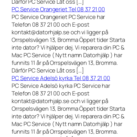
Därför PC Service Låt oss […]
PC Service Orangeriet Tel 08 37 21 00
PC Service Orangeriet PC Service har
Telefon 08 37 21 00 och E-post
kontakt@datorhjalp.se och vi ligger på
Orrspelsvägen 13, Bromma Öppet tider Starta
inte dator? Vi hjälper dej. Vi reparera din PC &
Mac PC Service ( Nytt namn Datorhjälp ) har
funnits 11 år på Orrspelsvägen 13, Bromma.
Därför PC Service Låt oss […]
PC Service Adelsö kyrka Tel 08 37 21 00
PC Service Adelsö kyrka PC Service har
Telefon 08 37 21 00 och E-post
kontakt@datorhjalp.se och vi ligger på
Orrspelsvägen 13, Bromma Öppet tider Starta
inte dator? Vi hjälper dej. Vi reparera din PC &
Mac PC Service ( Nytt namn Datorhjälp ) har
funnits 11 år på Orrspelsvägen 13, Bromma.