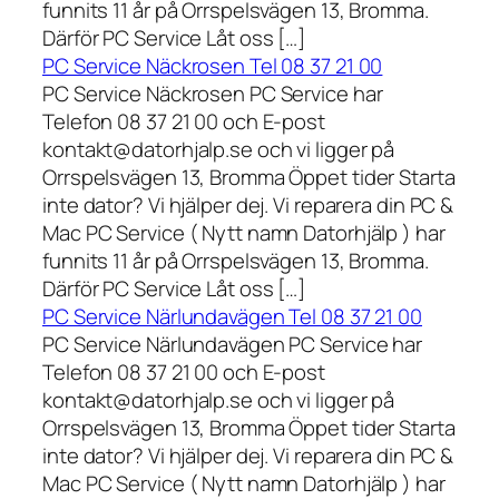
funnits 11 år på Orrspelsvägen 13, Bromma.
Därför PC Service Låt oss […]
PC Service Näckrosen Tel 08 37 21 00
PC Service Näckrosen PC Service har
Telefon 08 37 21 00 och E-post
kontakt@datorhjalp.se och vi ligger på
Orrspelsvägen 13, Bromma Öppet tider Starta
inte dator? Vi hjälper dej. Vi reparera din PC &
Mac PC Service ( Nytt namn Datorhjälp ) har
funnits 11 år på Orrspelsvägen 13, Bromma.
Därför PC Service Låt oss […]
PC Service Närlundavägen Tel 08 37 21 00
PC Service Närlundavägen PC Service har
Telefon 08 37 21 00 och E-post
kontakt@datorhjalp.se och vi ligger på
Orrspelsvägen 13, Bromma Öppet tider Starta
inte dator? Vi hjälper dej. Vi reparera din PC &
Mac PC Service ( Nytt namn Datorhjälp ) har