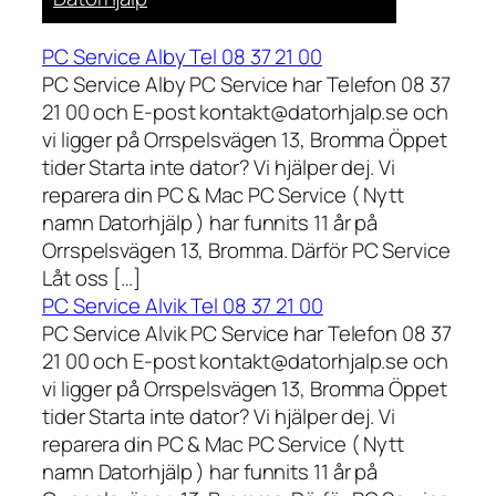
PC Service Alby Tel 08 37 21 00
PC Service Alby PC Service har Telefon 08 37
21 00 och E-post kontakt@datorhjalp.se och
vi ligger på Orrspelsvägen 13, Bromma Öppet
tider Starta inte dator? Vi hjälper dej. Vi
reparera din PC & Mac PC Service ( Nytt
namn Datorhjälp ) har funnits 11 år på
Orrspelsvägen 13, Bromma. Därför PC Service
Låt oss […]
PC Service Alvik Tel 08 37 21 00
PC Service Alvik PC Service har Telefon 08 37
21 00 och E-post kontakt@datorhjalp.se och
vi ligger på Orrspelsvägen 13, Bromma Öppet
tider Starta inte dator? Vi hjälper dej. Vi
reparera din PC & Mac PC Service ( Nytt
namn Datorhjälp ) har funnits 11 år på