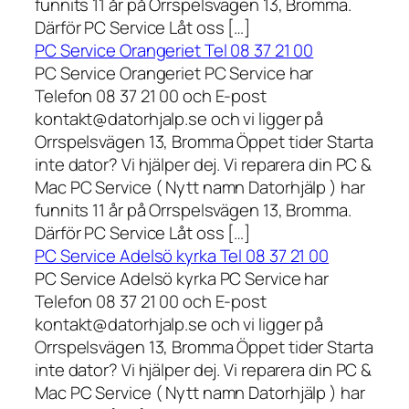
funnits 11 år på Orrspelsvägen 13, Bromma.
Därför PC Service Låt oss […]
PC Service Orangeriet Tel 08 37 21 00
PC Service Orangeriet PC Service har
Telefon 08 37 21 00 och E-post
kontakt@datorhjalp.se och vi ligger på
Orrspelsvägen 13, Bromma Öppet tider Starta
inte dator? Vi hjälper dej. Vi reparera din PC &
Mac PC Service ( Nytt namn Datorhjälp ) har
funnits 11 år på Orrspelsvägen 13, Bromma.
Därför PC Service Låt oss […]
PC Service Adelsö kyrka Tel 08 37 21 00
PC Service Adelsö kyrka PC Service har
Telefon 08 37 21 00 och E-post
kontakt@datorhjalp.se och vi ligger på
Orrspelsvägen 13, Bromma Öppet tider Starta
inte dator? Vi hjälper dej. Vi reparera din PC &
Mac PC Service ( Nytt namn Datorhjälp ) har