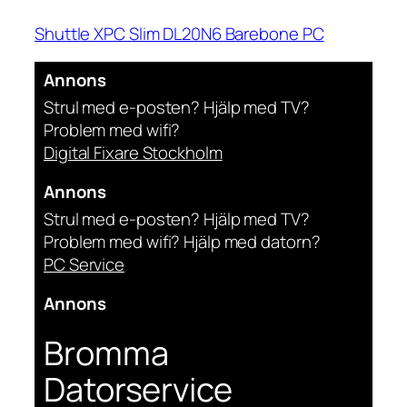
Shuttle XPC Slim DL20N6 Barebone PC
Annons
Strul med e-posten? Hjälp med TV?
Problem med wifi?
Digital Fixare Stockholm
Annons
Strul med e-posten? Hjälp med TV?
Problem med wifi? Hjälp med datorn?
PC Service
Annons
Bromma
Datorservice