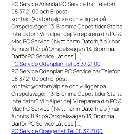
PC Service Arlanda PC Service har Telefon
08 37 21 00 och E-post
kontakt@datorhjalp.se och vi ligger på
Orrspelsvägen 13, Bromma Öppet tider Starta
inte dator? Vi hjälper dej. Vi reparera din PC &
Mac PC Service ( Nytt namn Datorhjälp ) har
funnits 11 år på Orrspelsvägen 13, Bromma.
Därför PC Service Låt oss […]
PC Service Odenplan Tel 08 37 21 00
PC Service Odenplan PC Service har Telefon
08 37 21 00 och E-post
kontakt@datorhjalp.se och vi ligger på
Orrspelsvägen 13, Bromma Öppet tider Starta
inte dator? Vi hjälper dej. Vi reparera din PC &
Mac PC Service ( Nytt namn Datorhjälp ) har
funnits 11 år på Orrspelsvägen 13, Bromma.
Därför PC Service Låt oss […]
PC Service Orangeriet Tel 08 37 21 00