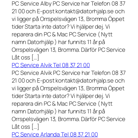
PC Service Alby PC Service har Telefon 08 37
21 00 och E-post kontakt@datorhjalp.se och
vi ligger på Orrspelsvägen 13, Bromma Öppet
tider Starta inte dator? Vi hjälper dej. Vi
reparera din PC & Mac PC Service ( Nytt
namn Datorhjälp ) har funnits 11 år på
Orrspelsvägen 13, Bromma. Därför PC Service
Låt oss […]
PC Service Alvik Tel 08 37 21 00
PC Service Alvik PC Service har Telefon 08 37
21 00 och E-post kontakt@datorhjalp.se och
vi ligger på Orrspelsvägen 13, Bromma Öppet
tider Starta inte dator? Vi hjälper dej. Vi
reparera din PC & Mac PC Service ( Nytt
namn Datorhjälp ) har funnits 11 år på
Orrspelsvägen 13, Bromma. Därför PC Service
Låt oss […]
PC Service Arlanda Tel 08 37 21 00