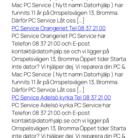
Mac PC Service ( Nytt namn Datorhjälp ) har
funnits 11 år på Orrspelsvägen 13, Bromma.
Därför PC Service Låt oss […]
PC Service Orangeriet Tel 08 37 21 00
PC Service Orangeriet PC Service har
Telefon 08 37 21 00 och E-post
kontakt@datorhjalp.se och vi ligger på
Orrspelsvägen 13, Bromma Öppet tider Starta
inte dator? Vi hjälper dej. Vi reparera din PC &
Mac PC Service ( Nytt namn Datorhjälp ) har
funnits 11 år på Orrspelsvägen 13, Bromma.
Därför PC Service Låt oss […]
PC Service Adelsö kyrka Tel 08 37 21 00
PC Service Adelsö kyrka PC Service har
Telefon 08 37 21 00 och E-post
kontakt@datorhjalp.se och vi ligger på
Orrspelsvägen 13, Bromma Öppet tider Starta
inte dator? Vi hjälper dej. Vi reparera din PC &