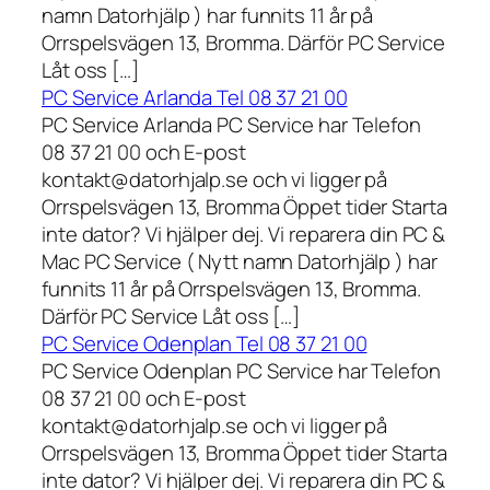
namn Datorhjälp ) har funnits 11 år på
Orrspelsvägen 13, Bromma. Därför PC Service
Låt oss […]
PC Service Arlanda Tel 08 37 21 00
PC Service Arlanda PC Service har Telefon
08 37 21 00 och E-post
kontakt@datorhjalp.se och vi ligger på
Orrspelsvägen 13, Bromma Öppet tider Starta
inte dator? Vi hjälper dej. Vi reparera din PC &
Mac PC Service ( Nytt namn Datorhjälp ) har
funnits 11 år på Orrspelsvägen 13, Bromma.
Därför PC Service Låt oss […]
PC Service Odenplan Tel 08 37 21 00
PC Service Odenplan PC Service har Telefon
08 37 21 00 och E-post
kontakt@datorhjalp.se och vi ligger på
Orrspelsvägen 13, Bromma Öppet tider Starta
inte dator? Vi hjälper dej. Vi reparera din PC &