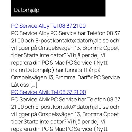
Datorhjälp
PC Service Alby Tel 08 37 21 00
PC Service Alby PC Service har Telefon 08 37
21 00 och E-post kontakt@datorhjalp.se och
vi ligger på Orrspelsvägen 13, Bromma Öppet
tider Starta inte dator? Vi hjälper dej. Vi
reparera din PC & Mac PC Service ( Nytt
namn Datorhjälp ) har funnits 11 år på
Orrspelsvägen 13, Bromma. Därför PC Service
Låt oss […]
PC Service Alvik Tel 08 37 21 00
PC Service Alvik PC Service har Telefon 08 37
21 00 och E-post kontakt@datorhjalp.se och
vi ligger på Orrspelsvägen 13, Bromma Öppet
tider Starta inte dator? Vi hjälper dej. Vi
reparera din PC & Mac PC Service ( Nytt