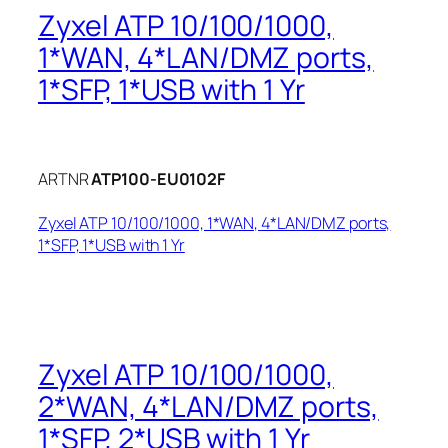
Zyxel ATP 10/100/1000,
1*WAN, 4*LAN/DMZ ports,
1*SFP, 1*USB with 1 Yr
ARTNR
ATP100-EU0102F
Zyxel ATP 10/100/1000, 1*WAN, 4*LAN/DMZ ports,
1*SFP, 1*USB with 1 Yr
Zyxel ATP 10/100/1000,
2*WAN, 4*LAN/DMZ ports,
1*SFP, 2*USB with 1 Yr