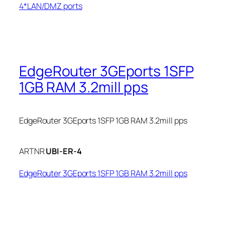
4*LAN/DMZ ports
EdgeRouter 3GEports 1SFP
1GB RAM 3.2mill pps
EdgeRouter 3GEports 1SFP 1GB RAM 3.2mill pps
ARTNR
UBI-ER-4
EdgeRouter 3GEports 1SFP 1GB RAM 3.2mill pps