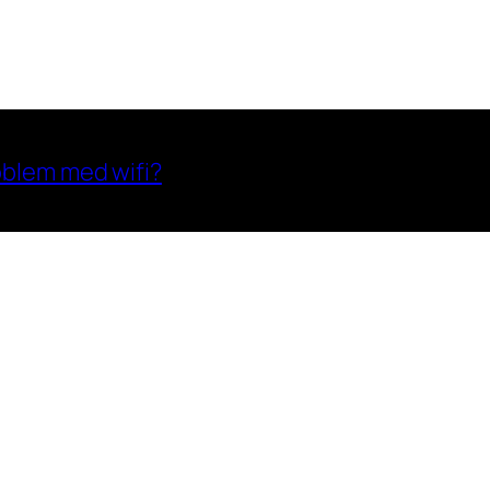
oblem med wifi?