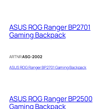
ASUS ROG Ranger BP2701
Gaming Backpack
ARTNR
ASG-2002
ASUS ROG Ranger BP2701 Gaming Backpack
ASUS ROG Ranger BP2500
Gaming Backpack