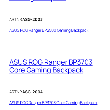
ARTNR
ASG-2003
ASUS ROG Ranger BP2500 Gaming Backpack
ASUS ROG Ranger BP3703
Core Gaming Backpack
ARTNR
ASG-2004
ASUS ROG Ranger BP3703 Core Gaming Backpack