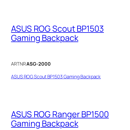
ASUS ROG Scout BP1503
Gaming Backpack
ARTNR
ASG-2000
ASUS ROG Scout BP1503 Gaming Backpack
ASUS ROG Ranger BP1500
Gaming Backpack