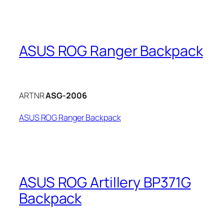
ASUS ROG Ranger Backpack
ARTNR
ASG-2006
ASUS ROG Ranger Backpack
ASUS ROG Artillery BP371G
Backpack