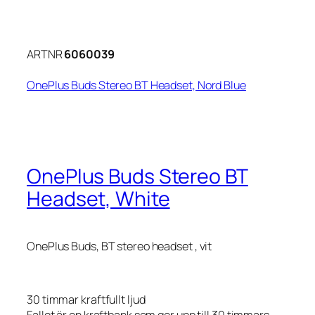
ARTNR
6060039
OnePlus Buds Stereo BT Headset, Nord Blue
OnePlus Buds Stereo BT
Headset, White
OnePlus Buds, BT stereo headset , vit
30 timmar kraftfullt ljud