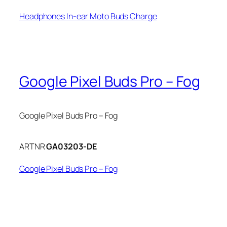
Headphones In-ear Moto Buds Charge
Google Pixel Buds Pro – Fog
Google Pixel Buds Pro – Fog
ARTNR
GA03203-DE
Google Pixel Buds Pro – Fog