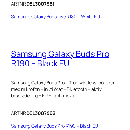
ARTNR
DEL3007961
Samsung Galaxy Buds Live R180 – White EU
Samsung Galaxy Buds Pro
R190 – Black EU
Samsung Galaxy Buds Pro – True wireless-hörlurar
med mikrofon – inuti örat – Bluetooth – aktiv
brusradering – EU – fantomsvart
ARTNR
DEL3007962
Samsung Galaxy Buds Pro R190 – Black EU