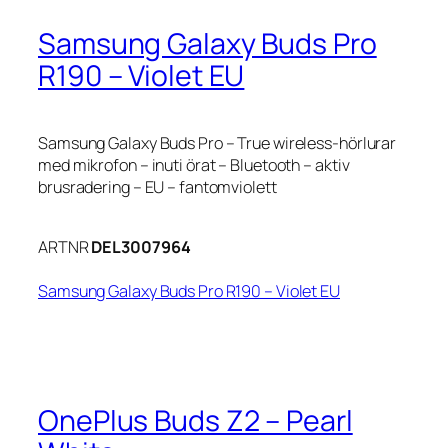
Samsung Galaxy Buds Pro
R190 – Violet EU
Samsung Galaxy Buds Pro – True wireless-hörlurar
med mikrofon – inuti örat – Bluetooth – aktiv
brusradering – EU – fantomviolett
ARTNR
DEL3007964
Samsung Galaxy Buds Pro R190 – Violet EU
OnePlus Buds Z2 – Pearl