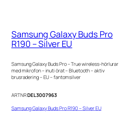
Samsung Galaxy Buds Pro
R190 – Silver EU
Samsung Galaxy Buds Pro – True wireless-hörlurar
med mikrofon – inuti örat – Bluetooth – aktiv
brusradering – EU – fantomsilver
ARTNR
DEL3007963
Samsung Galaxy Buds Pro R190 – Silver EU