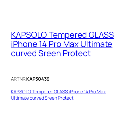
KAPSOLO Tempered GLASS
iPhone 14 Pro Max Ultimate
curved Sreen Protect
ARTNR
KAP30439
KAPSOLO Tempered GLASS iPhone 14 Pro Max
Ultimate curved Sreen Protect