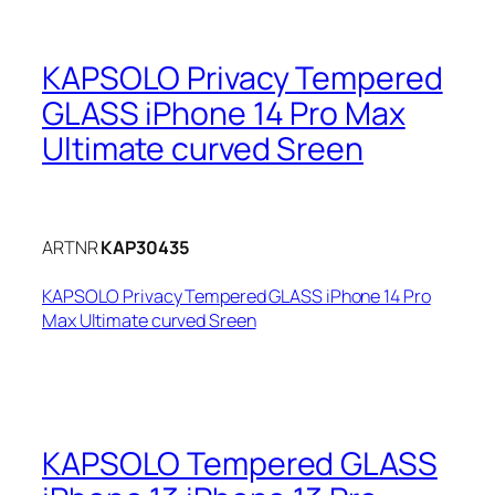
KAPSOLO Privacy Tempered
GLASS iPhone 14 Pro Max
Ultimate curved Sreen
ARTNR
KAP30435
KAPSOLO Privacy Tempered GLASS iPhone 14 Pro
Max Ultimate curved Sreen
KAPSOLO Tempered GLASS