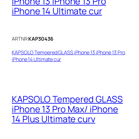
iPhone 13 iPhone 13 Pro
iPhone 14 Ultimate cur
ARTNR
KAP30436
KAPSOLO Tempered GLASS iPhone 13 iPhone 13 Pro
iPhone 14 Ultimate cur
KAPSOLO Tempered GLASS
iPhone 13 Pro Max/ iPhone
14 Plus Ultimate curv