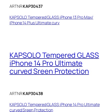
ARTNR
KAP30437
KAPSOLO Tempered GLASS iPhone 13 Pro Max/
iPhone 14 Plus Ultimate curv
KAPSOLO Tempered GLASS
iPhone 14 Pro Ultimate
curved Sreen Protection
ARTNR
KAP30438
KAPSOLO Tempered GLASS iPhone 14 Pro Ultimate
curved Sreen Protection