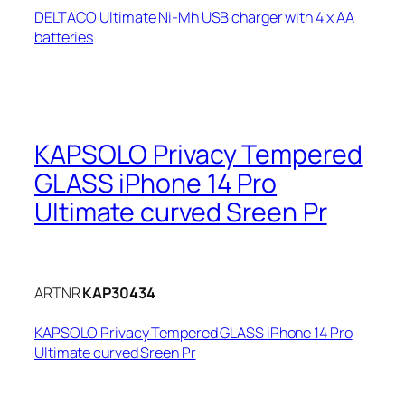
DELTACO Ultimate Ni-Mh USB charger with 4 x AA
batteries
KAPSOLO Privacy Tempered
GLASS iPhone 14 Pro
Ultimate curved Sreen Pr
ARTNR
KAP30434
KAPSOLO Privacy Tempered GLASS iPhone 14 Pro
Ultimate curved Sreen Pr