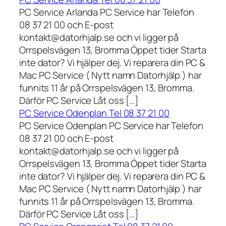
PC Service Arlanda PC Service har Telefon
08 37 21 00 och E-post
kontakt@datorhjalp.se och vi ligger på
Orrspelsvägen 13, Bromma Öppet tider Starta
inte dator? Vi hjälper dej. Vi reparera din PC &
Mac PC Service ( Nytt namn Datorhjälp ) har
funnits 11 år på Orrspelsvägen 13, Bromma.
Därför PC Service Låt oss […]
PC Service Odenplan Tel 08 37 21 00
PC Service Odenplan PC Service har Telefon
08 37 21 00 och E-post
kontakt@datorhjalp.se och vi ligger på
Orrspelsvägen 13, Bromma Öppet tider Starta
inte dator? Vi hjälper dej. Vi reparera din PC &
Mac PC Service ( Nytt namn Datorhjälp ) har
funnits 11 år på Orrspelsvägen 13, Bromma.
Därför PC Service Låt oss […]