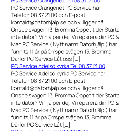
PC Service Orangeriet Tel 08 37 21 00
PC Service Orangeriet PC Service har
Telefon 08 37 21 00 och E-post
kontakt@datorhjalp.se och vi ligger på
Orrspelsvägen 13, Bromma Öppet tider Starta
inte dator? Vi hjälper dej. Vi reparera din PC &
Mac PC Service ( Nytt namn Datorhjälp ) har
funnits 11 år på Orrspelsvägen 13, Bromma.
Därför PC Service Låt oss […]
PC Service Adelsö kyrka Tel 08 37 21 00
PC Service Adelsö kyrka PC Service har
Telefon 08 37 21 00 och E-post
kontakt@datorhjalp.se och vi ligger på
Orrspelsvägen 13, Bromma Öppet tider Starta
inte dator? Vi hjälper dej. Vi reparera din PC &
Mac PC Service ( Nytt namn Datorhjälp ) har
funnits 11 år på Orrspelsvägen 13, Bromma.
Därför PC Service Låt […]