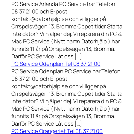
PC Service Arlanda PC Service har Telefon
08 37 21 00 och E-post
kontakt@datorhjalp.se och vi ligger på
Orrspelsvägen 13, Bromma Öppet tider Starta
inte dator? Vi hjälper dej. Vi reparera din PC &
Mac PC Service ( Nytt namn Datorhjälp ) har
funnits 11 år på Orrspelsvägen 13, Bromma.
Därför PC Service Låt oss […]
PC Service Odenplan Tel 08 37 21 00
PC Service Odenplan PC Service har Telefon
08 37 21 00 och E-post
kontakt@datorhjalp.se och vi ligger på
Orrspelsvägen 13, Bromma Öppet tider Starta
inte dator? Vi hjälper dej. Vi reparera din PC &
Mac PC Service ( Nytt namn Datorhjälp ) har
funnits 11 år på Orrspelsvägen 13, Bromma.
Därför PC Service Låt oss […]
PC Service Orangeriet Tel 08 37 21 00