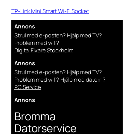
TP-Link Mini Smart Wi-Fi Socket
Annons
Strul med e-posten? Hjälp med TV?
Problem med wifi?
Digital Fixare Stockholm
Annons
Strul med e-posten? Hjälp med TV?
Problem med wifi? Hjälp med datorn?
PC Service
Annons
Bromma
Datorservice