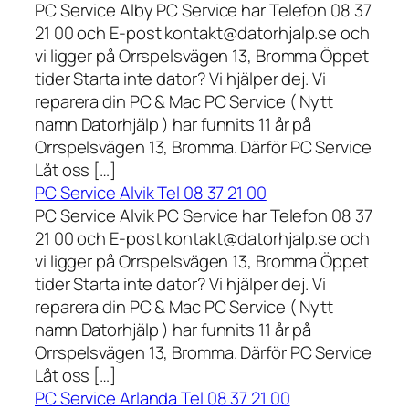
PC Service Alby PC Service har Telefon 08 37
21 00 och E-post kontakt@datorhjalp.se och
vi ligger på Orrspelsvägen 13, Bromma Öppet
tider Starta inte dator? Vi hjälper dej. Vi
reparera din PC & Mac PC Service ( Nytt
namn Datorhjälp ) har funnits 11 år på
Orrspelsvägen 13, Bromma. Därför PC Service
Låt oss […]
PC Service Alvik Tel 08 37 21 00
PC Service Alvik PC Service har Telefon 08 37
21 00 och E-post kontakt@datorhjalp.se och
vi ligger på Orrspelsvägen 13, Bromma Öppet
tider Starta inte dator? Vi hjälper dej. Vi
reparera din PC & Mac PC Service ( Nytt
namn Datorhjälp ) har funnits 11 år på
Orrspelsvägen 13, Bromma. Därför PC Service
Låt oss […]
PC Service Arlanda Tel 08 37 21 00