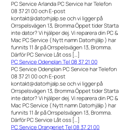
PC Service Arlanda PC Service har Telefon
08 37 21 00 och E-post
kontakt@datorhjalp.se och vi ligger på
Orrspelsvägen 13, Bromma Öppet tider Starta
inte dator? Vi hjälper dej. Vi reparera din PC &
Mac PC Service ( Nytt namn Datorhjälp ) har
funnits 11 år på Orrspelsvägen 13, Bromma.
Därför PC Service Låt oss […]
PC Service Odenplan Tel 08 37 21 00
PC Service Odenplan PC Service har Telefon
08 37 21 00 och E-post
kontakt@datorhjalp.se och vi ligger på
Orrspelsvägen 13, Bromma Öppet tider Starta
inte dator? Vi hjälper dej. Vi reparera din PC &
Mac PC Service ( Nytt namn Datorhjälp ) har
funnits 11 år på Orrspelsvägen 13, Bromma.
Därför PC Service Låt oss […]
PC Service Orangeriet Tel 08 37 21 00