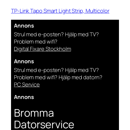
TP-Link Tapo Smart Light Strip, Multicolor
Annons
Strul med e-posten? Hjälp med TV?
Problem med wifi?
Digital Fixare Stockholm
Annons
Strul med e-posten? Hjälp med TV?
Problem med wifi? Hjälp med datorn?
PC Service
Annons
Bromma
Datorservice