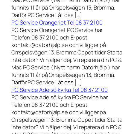
funnits 11 år på Orrspelsvägen 13, Bromma.
Därför PC Service Låt oss […]
PC Service Orangeriet Tel 08 37 21 00
PC Service Orangeriet PC Service har
Telefon 08 37 21 00 och E-post
kontakt@datorhjalp.se och vi ligger på
Orrspelsvägen 13, Bromma Öppet tider Starta
inte dator? Vi hjälper dej. Vi reparera din PC &
Mac PC Service ( Nytt namn Datorhjälp ) har
funnits 11 år på Orrspelsvägen 13, Bromma.
Därför PC Service Låt oss […]
PC Service Adelsö kyrka Tel 08 37 21 00
PC Service Adelsö kyrka PC Service har
Telefon 08 37 21 00 och E-post
kontakt@datorhjalp.se och vi ligger på
Orrspelsvägen 13, Bromma Öppet tider Starta
inte dator? Vi hjälper dej. Vi reparera din PC &