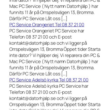
Mac PC Service ( Nytt namn Datorhjälp ) har
funnits 11 år på Orrspelsvägen 13, Bromma.
Därför PC Service Låt oss […]
PC Service Orangeriet Tel 08 37 21 00
PC Service Orangeriet PC Service har
Telefon 08 37 21 00 och E-post
kontakt@datorhjalp.se och vi ligger på
Orrspelsvägen 13, Bromma Öppet tider Starta
inte dator? Vi hjälper dej. Vi reparera din PC &
Mac PC Service ( Nytt namn Datorhjälp ) har
funnits 11 år på Orrspelsvägen 13, Bromma.
Därför PC Service Låt oss […]
PC Service Adelsö kyrka Tel 08 37 21 00
PC Service Adelsö kyrka PC Service har
Telefon 08 37 21 00 och E-post
kontakt@datorhjalp.se och vi ligger på
Orrspelsvägen 13, Bromma Öppet tider Starta