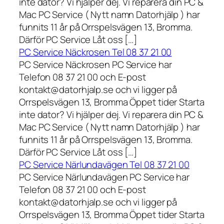
inte dator? Vi hjälper dej. Vi reparera din PC &
Mac PC Service ( Nytt namn Datorhjälp ) har
funnits 11 år på Orrspelsvägen 13, Bromma.
Därför PC Service Låt oss […]
PC Service Näckrosen Tel 08 37 21 00
PC Service Näckrosen PC Service har
Telefon 08 37 21 00 och E-post
kontakt@datorhjalp.se och vi ligger på
Orrspelsvägen 13, Bromma Öppet tider Starta
inte dator? Vi hjälper dej. Vi reparera din PC &
Mac PC Service ( Nytt namn Datorhjälp ) har
funnits 11 år på Orrspelsvägen 13, Bromma.
Därför PC Service Låt oss […]
PC Service Närlundavägen Tel 08 37 21 00
PC Service Närlundavägen PC Service har
Telefon 08 37 21 00 och E-post
kontakt@datorhjalp.se och vi ligger på
Orrspelsvägen 13, Bromma Öppet tider Starta