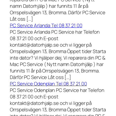
namn Datorhjälp ) har funnits 11 år på
Orrspelsvägen 13, Bromma. Därför PC Service
Låt oss […]
PC Service Arlanda Tel 08 37 21 00
PC Service Arlanda PC Service har Telefon
08 37 21 00 och E-post
kontakt@datorhjalp.se och vi ligger på
Orrspelsvägen 13, Bromma Öppet tider Starta
inte dator? Vi hjälper dej. Vi reparera din PC &
Mac PC Service ( Nytt namn Datorhjälp ) har
funnits 11 år på Orrspelsvägen 13, Bromma.
Därför PC Service Låt oss […]
PC Service Odenplan Tel 08 37 21 00
PC Service Odenplan PC Service har Telefon
08 37 21 00 och E-post
kontakt@datorhjalp.se och vi ligger på
Orrspelsvägen 13, Bromma Öppet tider Starta
inte dator? Vi hjälper dej. Vi reparera din PC &