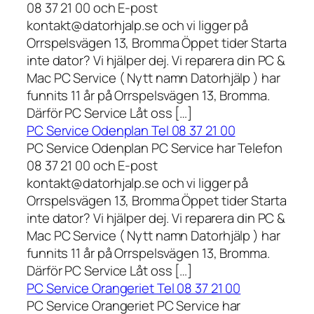
08 37 21 00 och E-post
kontakt@datorhjalp.se och vi ligger på
Orrspelsvägen 13, Bromma Öppet tider Starta
inte dator? Vi hjälper dej. Vi reparera din PC &
Mac PC Service ( Nytt namn Datorhjälp ) har
funnits 11 år på Orrspelsvägen 13, Bromma.
Därför PC Service Låt oss […]
PC Service Odenplan Tel 08 37 21 00
PC Service Odenplan PC Service har Telefon
08 37 21 00 och E-post
kontakt@datorhjalp.se och vi ligger på
Orrspelsvägen 13, Bromma Öppet tider Starta
inte dator? Vi hjälper dej. Vi reparera din PC &
Mac PC Service ( Nytt namn Datorhjälp ) har
funnits 11 år på Orrspelsvägen 13, Bromma.
Därför PC Service Låt oss […]
PC Service Orangeriet Tel 08 37 21 00
PC Service Orangeriet PC Service har