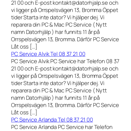
21 00 och E-post kontakt@datorhjalp.se och
vi ligger på Orrspelsvägen 13, Bromma Öppet
tider Starta inte dator? Vi hjälper dej. Vi
reparera din PC & Mac PC Service ( Nytt
namn Datorhjälp ) har funnits 11 år på
Orrspelsvägen 13, Bromma. Därför PC Service
Låt oss […]
PC Service Alvik Tel 08 37 21 00
PC Service Alvik PC Service har Telefon 08 37
21 00 och E-post kontakt@datorhjalp.se och
vi ligger på Orrspelsvägen 13, Bromma Öppet
tider Starta inte dator? Vi hjälper dej. Vi
reparera din PC & Mac PC Service ( Nytt
namn Datorhjälp ) har funnits 11 år på
Orrspelsvägen 13, Bromma. Därför PC Service
Låt oss […]
PC Service Arlanda Tel 08 37 21 00
PC Service Arlanda PC Service har Telefon