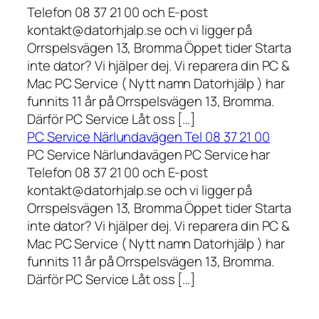
Telefon 08 37 21 00 och E-post
kontakt@datorhjalp.se och vi ligger på
Orrspelsvägen 13, Bromma Öppet tider Starta
inte dator? Vi hjälper dej. Vi reparera din PC &
Mac PC Service ( Nytt namn Datorhjälp ) har
funnits 11 år på Orrspelsvägen 13, Bromma.
Därför PC Service Låt oss […]
PC Service Närlundavägen Tel 08 37 21 00
PC Service Närlundavägen PC Service har
Telefon 08 37 21 00 och E-post
kontakt@datorhjalp.se och vi ligger på
Orrspelsvägen 13, Bromma Öppet tider Starta
inte dator? Vi hjälper dej. Vi reparera din PC &
Mac PC Service ( Nytt namn Datorhjälp ) har
funnits 11 år på Orrspelsvägen 13, Bromma.
Därför PC Service Låt oss […]