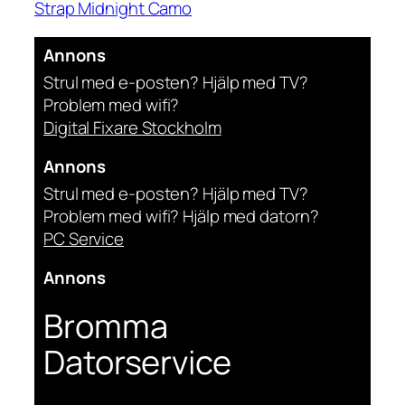
Strap Midnight Camo
Annons
Strul med e-posten? Hjälp med TV?
Problem med wifi?
Digital Fixare Stockholm
Annons
Strul med e-posten? Hjälp med TV?
Problem med wifi? Hjälp med datorn?
PC Service
Annons
Bromma
Datorservice