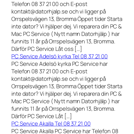
Telefon 08 37 21 00 och E-post
kontakt@datorhjalp.se och vi ligger på
Orrspelsvägen 13, Bromma Öppet tider Starta
inte dator? Vi hjälper dej. Vi reparera din PC &
Mac PC Service ( Nytt namn Datorhjälp ) har
funnits 11 år på Orrspelsvägen 13, Bromma.
Därför PC Service Låt oss […]
PC Service Adelsö kyrka Tel 08 37 21 00
PC Service Adelsö kyrka PC Service har
Telefon 08 37 21 00 och E-post
kontakt@datorhjalp.se och vi ligger på
Orrspelsvägen 13, Bromma Öppet tider Starta
inte dator? Vi hjälper dej. Vi reparera din PC &
Mac PC Service ( Nytt namn Datorhjälp ) har
funnits 11 år på Orrspelsvägen 13, Bromma.
Därför PC Service Låt […]
PC Service Akalla Tel 08 37 21 00
PC Service Akalla PC Service har Telefon 08