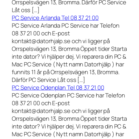
Orrspelsvägen 13, Bromma. Därför PC Service
Låt oss […]
PC Service Arlanda Tel 08 37 21 00
PC Service Arlanda PC Service har Telefon
08 37 21 00 och E-post
kontakt@datorhjalp.se och vi ligger på
Orrspelsvägen 13, Bromma Öppet tider Starta
inte dator? Vi hjälper dej. Vi reparera din PC &
Mac PC Service ( Nytt namn Datorhjälp ) har
funnits 11 år på Orrspelsvägen 13, Bromma.
Därför PC Service Låt oss […]
PC Service Odenplan Tel 08 37 21 00
PC Service Odenplan PC Service har Telefon
08 37 21 00 och E-post
kontakt@datorhjalp.se och vi ligger på
Orrspelsvägen 13, Bromma Öppet tider Starta
inte dator? Vi hjälper dej. Vi reparera din PC &
Mac PC Service ( Nytt namn Datorhjälp ) har