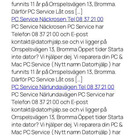
funnits 11 år på Orrspelsvägen 13, Bromma.
Därför PC Service Låt oss […]
PC Service Näckrosen Tel 08 37 21 00
PC Service Näckrosen PC Service har
Telefon 08 37 21 00 och E-post
kontakt@datorhjalp.se och vi ligger på
Orrspelsvägen 13, Bromma Öppet tider Starta
inte dator? Vi hjälper dej. Vi reparera din PC &
Mac PC Service ( Nytt namn Datorhjälp ) har
funnits 11 år på Orrspelsvägen 13, Bromma.
Därför PC Service Låt oss […]
PC Service Närlundavägen Tel 08 37 21 00
PC Service Närlundavägen PC Service har
Telefon 08 37 21 00 och E-post
kontakt@datorhjalp.se och vi ligger på
Orrspelsvägen 13, Bromma Öppet tider Starta
inte dator? Vi hjälper dej. Vi reparera din PC &
Mac PC Service ( Nytt namn Datorhjälp ) har