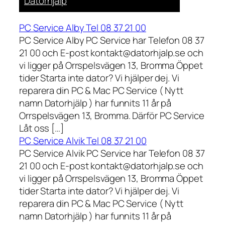
Datorhjälp
PC Service Alby Tel 08 37 21 00
PC Service Alby PC Service har Telefon 08 37
21 00 och E-post kontakt@datorhjalp.se och
vi ligger på Orrspelsvägen 13, Bromma Öppet
tider Starta inte dator? Vi hjälper dej. Vi
reparera din PC & Mac PC Service ( Nytt
namn Datorhjälp ) har funnits 11 år på
Orrspelsvägen 13, Bromma. Därför PC Service
Låt oss […]
PC Service Alvik Tel 08 37 21 00
PC Service Alvik PC Service har Telefon 08 37
21 00 och E-post kontakt@datorhjalp.se och
vi ligger på Orrspelsvägen 13, Bromma Öppet
tider Starta inte dator? Vi hjälper dej. Vi
reparera din PC & Mac PC Service ( Nytt
namn Datorhjälp ) har funnits 11 år på