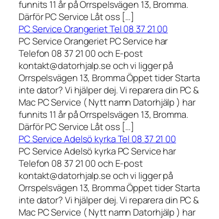
funnits 11 år på Orrspelsvägen 13, Bromma.
Därför PC Service Låt oss […]
PC Service Orangeriet Tel 08 37 21 00
PC Service Orangeriet PC Service har
Telefon 08 37 21 00 och E-post
kontakt@datorhjalp.se och vi ligger på
Orrspelsvägen 13, Bromma Öppet tider Starta
inte dator? Vi hjälper dej. Vi reparera din PC &
Mac PC Service ( Nytt namn Datorhjälp ) har
funnits 11 år på Orrspelsvägen 13, Bromma.
Därför PC Service Låt oss […]
PC Service Adelsö kyrka Tel 08 37 21 00
PC Service Adelsö kyrka PC Service har
Telefon 08 37 21 00 och E-post
kontakt@datorhjalp.se och vi ligger på
Orrspelsvägen 13, Bromma Öppet tider Starta
inte dator? Vi hjälper dej. Vi reparera din PC &
Mac PC Service ( Nytt namn Datorhjälp ) har