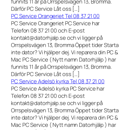
funnits 11 år på Orrspelsvägen 13, Bromma.
Därför PC Service Låt oss […]
PC Service Orangeriet Tel 08 37 21 00
PC Service Orangeriet PC Service har
Telefon 08 37 21 00 och E-post
kontakt@datorhjalp.se och vi ligger på
Orrspelsvägen 13, Bromma Öppet tider Starta
inte dator? Vi hjälper dej. Vi reparera din PC &
Mac PC Service ( Nytt namn Datorhjälp ) har
funnits 11 år på Orrspelsvägen 13, Bromma.
Därför PC Service Låt oss […]
PC Service Adelsö kyrka Tel 08 37 21 00
PC Service Adelsö kyrka PC Service har
Telefon 08 37 21 00 och E-post
kontakt@datorhjalp.se och vi ligger på
Orrspelsvägen 13, Bromma Öppet tider Starta
inte dator? Vi hjälper dej. Vi reparera din PC &
Mac PC Service ( Nytt namn Datorhjälp ) har