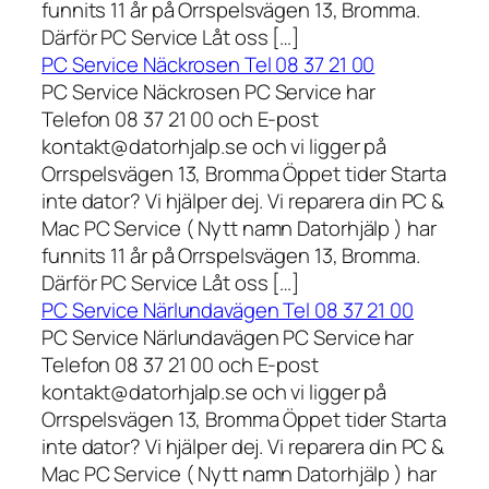
funnits 11 år på Orrspelsvägen 13, Bromma.
Därför PC Service Låt oss […]
PC Service Näckrosen Tel 08 37 21 00
PC Service Näckrosen PC Service har
Telefon 08 37 21 00 och E-post
kontakt@datorhjalp.se och vi ligger på
Orrspelsvägen 13, Bromma Öppet tider Starta
inte dator? Vi hjälper dej. Vi reparera din PC &
Mac PC Service ( Nytt namn Datorhjälp ) har
funnits 11 år på Orrspelsvägen 13, Bromma.
Därför PC Service Låt oss […]
PC Service Närlundavägen Tel 08 37 21 00
PC Service Närlundavägen PC Service har
Telefon 08 37 21 00 och E-post
kontakt@datorhjalp.se och vi ligger på
Orrspelsvägen 13, Bromma Öppet tider Starta
inte dator? Vi hjälper dej. Vi reparera din PC &
Mac PC Service ( Nytt namn Datorhjälp ) har