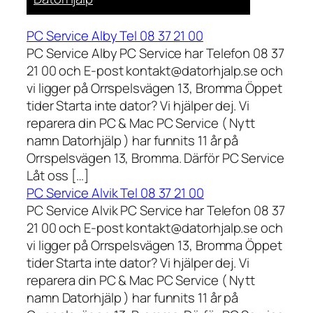
PC Service Alby Tel 08 37 21 00
PC Service Alby PC Service har Telefon 08 37
21 00 och E-post kontakt@datorhjalp.se och
vi ligger på Orrspelsvägen 13, Bromma Öppet
tider Starta inte dator? Vi hjälper dej. Vi
reparera din PC & Mac PC Service ( Nytt
namn Datorhjälp ) har funnits 11 år på
Orrspelsvägen 13, Bromma. Därför PC Service
Låt oss […]
PC Service Alvik Tel 08 37 21 00
PC Service Alvik PC Service har Telefon 08 37
21 00 och E-post kontakt@datorhjalp.se och
vi ligger på Orrspelsvägen 13, Bromma Öppet
tider Starta inte dator? Vi hjälper dej. Vi
reparera din PC & Mac PC Service ( Nytt
namn Datorhjälp ) har funnits 11 år på