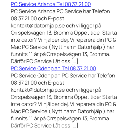
PC Service Arlanda Tel 08 37 21 00
PC Service Arlanda PC Service har Telefon
08 37 21 00 och E-post
kontakt@datorhjalp.se och vi ligger på
Orrspelsvägen 13, Bromma Öppet tider Starta
inte dator? Vi hjälper dej. Vi reparera din PC &
Mac PC Service ( Nytt namn Datorhjälp ) har
funnits 11 år på Orrspelsvägen 13, Bromma.
Därför PC Service Låt oss […]
PC Service Odenplan Tel 08 37 21 00
PC Service Odenplan PC Service har Telefon
08 37 21 00 och E-post
kontakt@datorhjalp.se och vi ligger på
Orrspelsvägen 13, Bromma Öppet tider Starta
inte dator? Vi hjälper dej. Vi reparera din PC &
Mac PC Service ( Nytt namn Datorhjälp ) har
funnits 11 år på Orrspelsvägen 13, Bromma.
Därför PC Service Låt oss […]