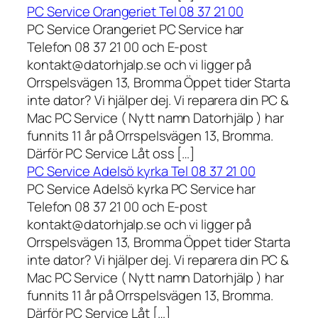
PC Service Orangeriet Tel 08 37 21 00
PC Service Orangeriet PC Service har
Telefon 08 37 21 00 och E-post
kontakt@datorhjalp.se och vi ligger på
Orrspelsvägen 13, Bromma Öppet tider Starta
inte dator? Vi hjälper dej. Vi reparera din PC &
Mac PC Service ( Nytt namn Datorhjälp ) har
funnits 11 år på Orrspelsvägen 13, Bromma.
Därför PC Service Låt oss […]
PC Service Adelsö kyrka Tel 08 37 21 00
PC Service Adelsö kyrka PC Service har
Telefon 08 37 21 00 och E-post
kontakt@datorhjalp.se och vi ligger på
Orrspelsvägen 13, Bromma Öppet tider Starta
inte dator? Vi hjälper dej. Vi reparera din PC &
Mac PC Service ( Nytt namn Datorhjälp ) har
funnits 11 år på Orrspelsvägen 13, Bromma.
Därför PC Service Låt […]