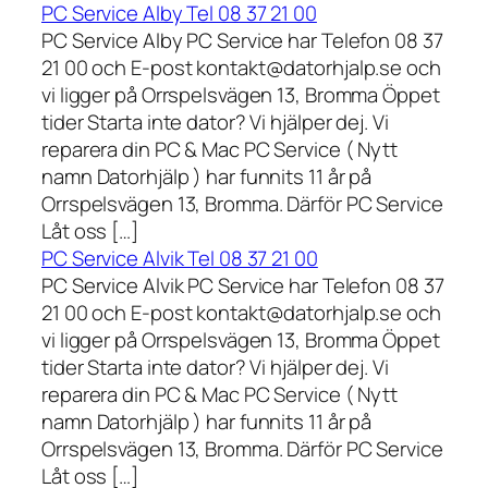
PC Service Alby Tel 08 37 21 00
PC Service Alby PC Service har Telefon 08 37
21 00 och E-post kontakt@datorhjalp.se och
vi ligger på Orrspelsvägen 13, Bromma Öppet
tider Starta inte dator? Vi hjälper dej. Vi
reparera din PC & Mac PC Service ( Nytt
namn Datorhjälp ) har funnits 11 år på
Orrspelsvägen 13, Bromma. Därför PC Service
Låt oss […]
PC Service Alvik Tel 08 37 21 00
PC Service Alvik PC Service har Telefon 08 37
21 00 och E-post kontakt@datorhjalp.se och
vi ligger på Orrspelsvägen 13, Bromma Öppet
tider Starta inte dator? Vi hjälper dej. Vi
reparera din PC & Mac PC Service ( Nytt
namn Datorhjälp ) har funnits 11 år på
Orrspelsvägen 13, Bromma. Därför PC Service
Låt oss […]