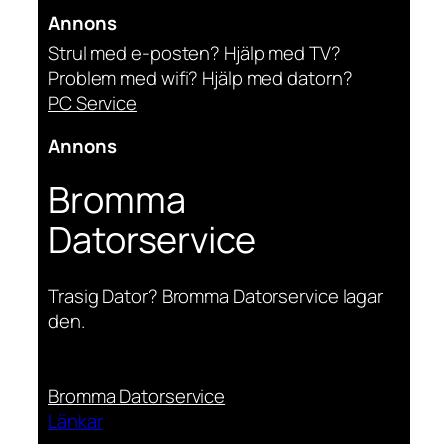
Annons
Strul med e-posten? Hjälp med TV?
Problem med wifi? Hjälp med datorn?
PC Service
Annons
Bromma
Datorservice
Trasig Dator? Bromma Datorservice lagar
den.
Bromma Datorservice
Länkar