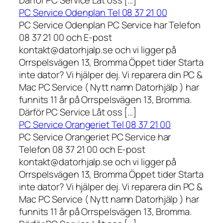
PC Service Odenplan Tel 08 37 21 00
PC Service Odenplan PC Service har Telefon
08 37 21 00 och E-post
kontakt@datorhjalp.se och vi ligger på
Orrspelsvägen 13, Bromma Öppet tider Starta
inte dator? Vi hjälper dej. Vi reparera din PC &
Mac PC Service ( Nytt namn Datorhjälp ) har
funnits 11 år på Orrspelsvägen 13, Bromma.
Därför PC Service Låt oss […]
PC Service Orangeriet Tel 08 37 21 00
PC Service Orangeriet PC Service har
Telefon 08 37 21 00 och E-post
kontakt@datorhjalp.se och vi ligger på
Orrspelsvägen 13, Bromma Öppet tider Starta
inte dator? Vi hjälper dej. Vi reparera din PC &
Mac PC Service ( Nytt namn Datorhjälp ) har
funnits 11 år på Orrspelsvägen 13, Bromma.