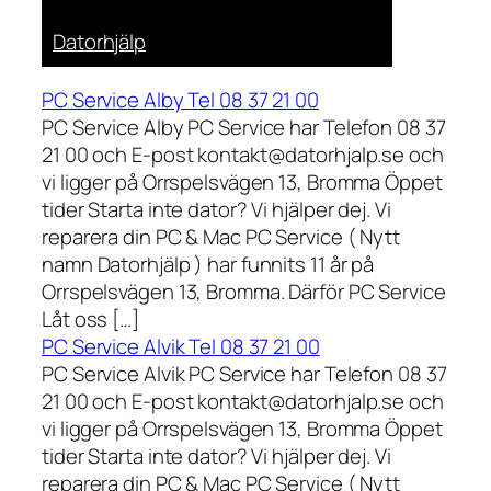
Datorhjälp
PC Service Alby Tel 08 37 21 00
PC Service Alby PC Service har Telefon 08 37
21 00 och E-post kontakt@datorhjalp.se och
vi ligger på Orrspelsvägen 13, Bromma Öppet
tider Starta inte dator? Vi hjälper dej. Vi
reparera din PC & Mac PC Service ( Nytt
namn Datorhjälp ) har funnits 11 år på
Orrspelsvägen 13, Bromma. Därför PC Service
Låt oss […]
PC Service Alvik Tel 08 37 21 00
PC Service Alvik PC Service har Telefon 08 37
21 00 och E-post kontakt@datorhjalp.se och
vi ligger på Orrspelsvägen 13, Bromma Öppet
tider Starta inte dator? Vi hjälper dej. Vi
reparera din PC & Mac PC Service ( Nytt