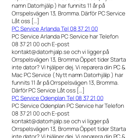
namn Datorhjälp ) har funnits 11 år på
Orrspelsvägen 13, Bromma. Därför PC Service
Låt oss […]
PC Service Arlanda Tel 08 37 21 00
PC Service Arlanda PC Service har Telefon
08 37 21 00 och E-post
kontakt@datorhjalp.se och vi ligger på
Orrspelsvägen 13, Bromma Öppet tider Starta
inte dator? Vi hjälper dej. Vi reparera din PC &
Mac PC Service ( Nytt namn Datorhjälp ) har
funnits 11 år på Orrspelsvägen 13, Bromma.
Därför PC Service Låt oss […]
PC Service Odenplan Tel 08 37 21 00
PC Service Odenplan PC Service har Telefon
08 37 21 00 och E-post
kontakt@datorhjalp.se och vi ligger på
Orrspelsvägen 13, Bromma Öppet tider Starta
inte dator? Vi hjälper dej. Vi reparera din PC &