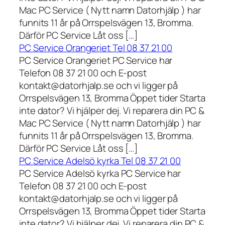
Mac PC Service ( Nytt namn Datorhjälp ) har
funnits 11 år på Orrspelsvägen 13, Bromma.
Därför PC Service Låt oss […]
PC Service Orangeriet Tel 08 37 21 00
PC Service Orangeriet PC Service har
Telefon 08 37 21 00 och E-post
kontakt@datorhjalp.se och vi ligger på
Orrspelsvägen 13, Bromma Öppet tider Starta
inte dator? Vi hjälper dej. Vi reparera din PC &
Mac PC Service ( Nytt namn Datorhjälp ) har
funnits 11 år på Orrspelsvägen 13, Bromma.
Därför PC Service Låt oss […]
PC Service Adelsö kyrka Tel 08 37 21 00
PC Service Adelsö kyrka PC Service har
Telefon 08 37 21 00 och E-post
kontakt@datorhjalp.se och vi ligger på
Orrspelsvägen 13, Bromma Öppet tider Starta
inte dator? Vi hjälper dej. Vi reparera din PC &