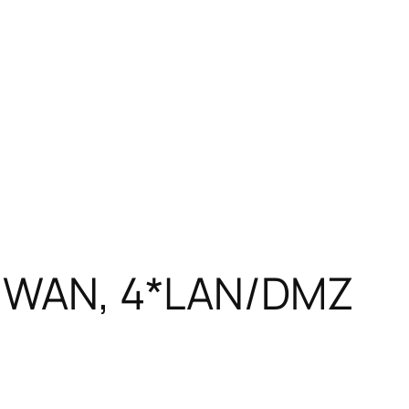
 2*WAN, 4*LAN/DMZ