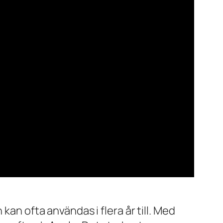
kan ofta användas i flera år till. Med