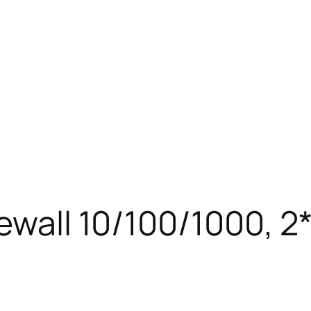
irewall 10/100/1000,