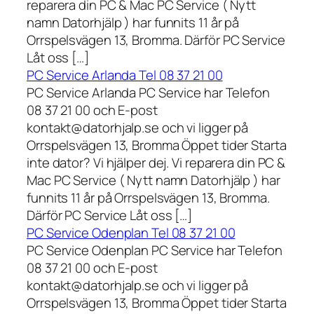
reparera din PC & Mac PC Service ( Nytt
namn Datorhjälp ) har funnits 11 år på
Orrspelsvägen 13, Bromma. Därför PC Service
Låt oss […]
PC Service Arlanda Tel 08 37 21 00
PC Service Arlanda PC Service har Telefon
08 37 21 00 och E-post
kontakt@datorhjalp.se och vi ligger på
Orrspelsvägen 13, Bromma Öppet tider Starta
inte dator? Vi hjälper dej. Vi reparera din PC &
Mac PC Service ( Nytt namn Datorhjälp ) har
funnits 11 år på Orrspelsvägen 13, Bromma.
Därför PC Service Låt oss […]
PC Service Odenplan Tel 08 37 21 00
PC Service Odenplan PC Service har Telefon
08 37 21 00 och E-post
kontakt@datorhjalp.se och vi ligger på
Orrspelsvägen 13, Bromma Öppet tider Starta