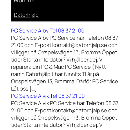
Bromma.
Datorhjälp
PC Service Alby Tel 08 37 21 00
PC Service Alby PC Service har Telefon 08 37
21 00 och E-post kontakt@datorhjalp.se och
vi ligger på Orrspelsvägen 13, Bromma Öppet
tider Starta inte dator? Vi hjälper dej. Vi
reparera din PC & Mac PC Service ( Nytt
namn Datorhjälp ) har funnits 11 år på
Orrspelsvägen 13, Bromma. Därför PC Service
Låt oss […]
PC Service Alvik Tel 08 37 21 00
PC Service Alvik PC Service har Telefon 08 37
21 00 och E-post kontakt@datorhjalp.se och
vi ligger på Orrspelsvägen 13, Bromma Öppet
tider Starta inte dator? Vi hjälper dej. Vi