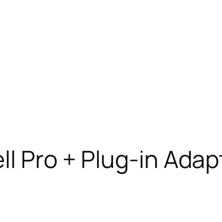
ll Pro + Plug-in Adap