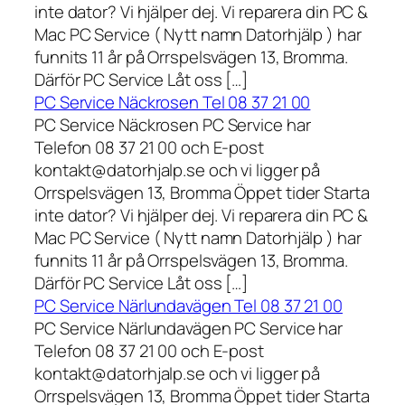
inte dator? Vi hjälper dej. Vi reparera din PC &
Mac PC Service ( Nytt namn Datorhjälp ) har
funnits 11 år på Orrspelsvägen 13, Bromma.
Därför PC Service Låt oss […]
PC Service Näckrosen Tel 08 37 21 00
PC Service Näckrosen PC Service har
Telefon 08 37 21 00 och E-post
kontakt@datorhjalp.se och vi ligger på
Orrspelsvägen 13, Bromma Öppet tider Starta
inte dator? Vi hjälper dej. Vi reparera din PC &
Mac PC Service ( Nytt namn Datorhjälp ) har
funnits 11 år på Orrspelsvägen 13, Bromma.
Därför PC Service Låt oss […]
PC Service Närlundavägen Tel 08 37 21 00
PC Service Närlundavägen PC Service har
Telefon 08 37 21 00 och E-post
kontakt@datorhjalp.se och vi ligger på
Orrspelsvägen 13, Bromma Öppet tider Starta