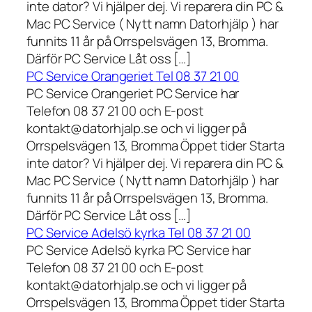
inte dator? Vi hjälper dej. Vi reparera din PC &
Mac PC Service ( Nytt namn Datorhjälp ) har
funnits 11 år på Orrspelsvägen 13, Bromma.
Därför PC Service Låt oss […]
PC Service Orangeriet Tel 08 37 21 00
PC Service Orangeriet PC Service har
Telefon 08 37 21 00 och E-post
kontakt@datorhjalp.se och vi ligger på
Orrspelsvägen 13, Bromma Öppet tider Starta
inte dator? Vi hjälper dej. Vi reparera din PC &
Mac PC Service ( Nytt namn Datorhjälp ) har
funnits 11 år på Orrspelsvägen 13, Bromma.
Därför PC Service Låt oss […]
PC Service Adelsö kyrka Tel 08 37 21 00
PC Service Adelsö kyrka PC Service har
Telefon 08 37 21 00 och E-post
kontakt@datorhjalp.se och vi ligger på
Orrspelsvägen 13, Bromma Öppet tider Starta