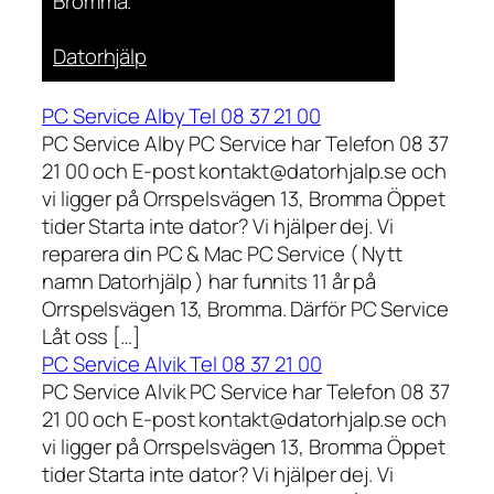
Bromma.
Datorhjälp
PC Service Alby Tel 08 37 21 00
PC Service Alby PC Service har Telefon 08 37
21 00 och E-post kontakt@datorhjalp.se och
vi ligger på Orrspelsvägen 13, Bromma Öppet
tider Starta inte dator? Vi hjälper dej. Vi
reparera din PC & Mac PC Service ( Nytt
namn Datorhjälp ) har funnits 11 år på
Orrspelsvägen 13, Bromma. Därför PC Service
Låt oss […]
PC Service Alvik Tel 08 37 21 00
PC Service Alvik PC Service har Telefon 08 37
21 00 och E-post kontakt@datorhjalp.se och
vi ligger på Orrspelsvägen 13, Bromma Öppet
tider Starta inte dator? Vi hjälper dej. Vi