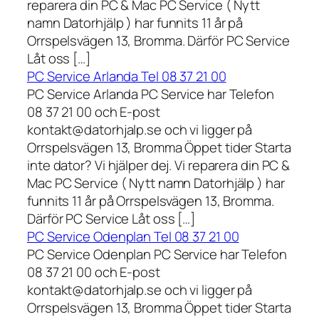
reparera din PC & Mac PC Service ( Nytt
namn Datorhjälp ) har funnits 11 år på
Orrspelsvägen 13, Bromma. Därför PC Service
Låt oss […]
PC Service Arlanda Tel 08 37 21 00
PC Service Arlanda PC Service har Telefon
08 37 21 00 och E-post
kontakt@datorhjalp.se och vi ligger på
Orrspelsvägen 13, Bromma Öppet tider Starta
inte dator? Vi hjälper dej. Vi reparera din PC &
Mac PC Service ( Nytt namn Datorhjälp ) har
funnits 11 år på Orrspelsvägen 13, Bromma.
Därför PC Service Låt oss […]
PC Service Odenplan Tel 08 37 21 00
PC Service Odenplan PC Service har Telefon
08 37 21 00 och E-post
kontakt@datorhjalp.se och vi ligger på
Orrspelsvägen 13, Bromma Öppet tider Starta