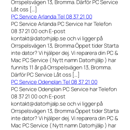
Orrspelsvägen 13, Bromma. Därför PC Service
Låt oss […]
PC Service Arlanda Tel 08 37 21 00
PC Service Arlanda PC Service har Telefon
08 37 21 00 och E-post
kontakt@datorhjalp.se och vi ligger på
Orrspelsvägen 13, Bromma Öppet tider Starta
inte dator? Vi hjälper dej. Vi reparera din PC &
Mac PC Service ( Nytt namn Datorhjälp ) har
funnits 11 år på Orrspelsvägen 13, Bromma.
Därför PC Service Låt oss […]
PC Service Odenplan Tel 08 37 21 00
PC Service Odenplan PC Service har Telefon
08 37 21 00 och E-post
kontakt@datorhjalp.se och vi ligger på
Orrspelsvägen 13, Bromma Öppet tider Starta
inte dator? Vi hjälper dej. Vi reparera din PC &
Mac PC Service ( Nytt namn Datorhjälp ) har