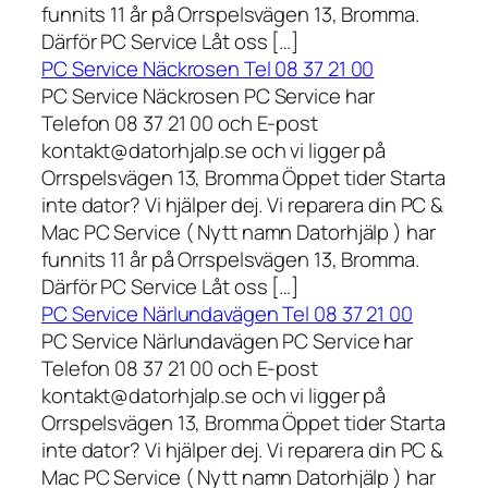
funnits 11 år på Orrspelsvägen 13, Bromma.
Därför PC Service Låt oss […]
PC Service Näckrosen Tel 08 37 21 00
PC Service Näckrosen PC Service har
Telefon 08 37 21 00 och E-post
kontakt@datorhjalp.se och vi ligger på
Orrspelsvägen 13, Bromma Öppet tider Starta
inte dator? Vi hjälper dej. Vi reparera din PC &
Mac PC Service ( Nytt namn Datorhjälp ) har
funnits 11 år på Orrspelsvägen 13, Bromma.
Därför PC Service Låt oss […]
PC Service Närlundavägen Tel 08 37 21 00
PC Service Närlundavägen PC Service har
Telefon 08 37 21 00 och E-post
kontakt@datorhjalp.se och vi ligger på
Orrspelsvägen 13, Bromma Öppet tider Starta
inte dator? Vi hjälper dej. Vi reparera din PC &
Mac PC Service ( Nytt namn Datorhjälp ) har