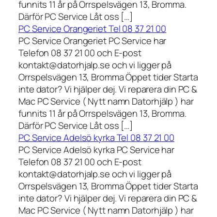
funnits 11 år på Orrspelsvägen 13, Bromma.
Därför PC Service Låt oss […]
PC Service Orangeriet Tel 08 37 21 00
PC Service Orangeriet PC Service har
Telefon 08 37 21 00 och E-post
kontakt@datorhjalp.se och vi ligger på
Orrspelsvägen 13, Bromma Öppet tider Starta
inte dator? Vi hjälper dej. Vi reparera din PC &
Mac PC Service ( Nytt namn Datorhjälp ) har
funnits 11 år på Orrspelsvägen 13, Bromma.
Därför PC Service Låt oss […]
PC Service Adelsö kyrka Tel 08 37 21 00
PC Service Adelsö kyrka PC Service har
Telefon 08 37 21 00 och E-post
kontakt@datorhjalp.se och vi ligger på
Orrspelsvägen 13, Bromma Öppet tider Starta
inte dator? Vi hjälper dej. Vi reparera din PC &
Mac PC Service ( Nytt namn Datorhjälp ) har