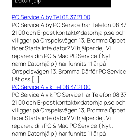
Datorhjälp
PC Service Alby Tel 08 37 21 00
PC Service Alby PC Service har Telefon 08 37
21 00 och E-post kontakt@datorhjalp.se och
vi ligger på Orrspelsvägen 13, Bromma Öppet
tider Starta inte dator? Vi hjälper dej. Vi
reparera din PC & Mac PC Service ( Nytt
namn Datorhjälp ) har funnits 11 år på
Orrspelsvägen 13, Bromma. Därför PC Service
Låt oss […]
PC Service Alvik Tel 08 37 21 00
PC Service Alvik PC Service har Telefon 08 37
21 00 och E-post kontakt@datorhjalp.se och
vi ligger på Orrspelsvägen 13, Bromma Öppet
tider Starta inte dator? Vi hjälper dej. Vi
reparera din PC & Mac PC Service ( Nytt
namn Datorhjälp ) har funnits 11 år på