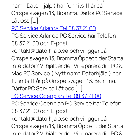
namn Datorhjälp ) har funnits 11 år på
Orrspelsvägen 13, Bromma. Därför PC Service
Låt oss […]
PC Service Arlanda Tel 08 37 21 00
PC Service Arlanda PC Service har Telefon
08 37 21 00 och E-post
kontakt@datorhjalp.se och vi ligger på
Orrspelsvägen 13, Bromma Öppet tider Starta
inte dator? Vi hjälper dej. Vi reparera din PC &
Mac PC Service ( Nytt namn Datorhjälp ) har
funnits 11 år på Orrspelsvägen 13, Bromma.
Därför PC Service Låt oss […]
PC Service Odenplan Tel 08 37 21 00
PC Service Odenplan PC Service har Telefon
08 37 21 00 och E-post
kontakt@datorhjalp.se och vi ligger på
Orrspelsvägen 13, Bromma Öppet tider Starta
inte dator? Vi hjälper dej. Vi reparera din PC &