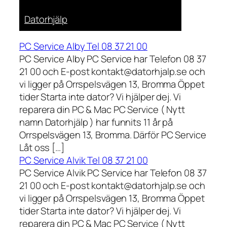
Datorhjälp
PC Service Alby Tel 08 37 21 00
PC Service Alby PC Service har Telefon 08 37
21 00 och E-post kontakt@datorhjalp.se och
vi ligger på Orrspelsvägen 13, Bromma Öppet
tider Starta inte dator? Vi hjälper dej. Vi
reparera din PC & Mac PC Service ( Nytt
namn Datorhjälp ) har funnits 11 år på
Orrspelsvägen 13, Bromma. Därför PC Service
Låt oss […]
PC Service Alvik Tel 08 37 21 00
PC Service Alvik PC Service har Telefon 08 37
21 00 och E-post kontakt@datorhjalp.se och
vi ligger på Orrspelsvägen 13, Bromma Öppet
tider Starta inte dator? Vi hjälper dej. Vi
reparera din PC & Mac PC Service ( Nytt