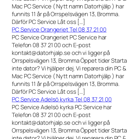
Mac PC Service ( Nytt namn Datorhjälp ) har
funnits 11 år på Orrspelsvägen 13, Bromma.
Därför PC Service Låt oss […]
PC Service Orangeriet Tel 08 37 21 00
PC Service Orangeriet PC Service har
Telefon 08 37 21 00 och E-post
kontakt@datorhjalp.se och vi ligger på
Orrspelsvägen 13, Bromma Öppet tider Starta
inte dator? Vi hjälper dej. Vi reparera din PC &
Mac PC Service ( Nytt namn Datorhjälp ) har
funnits 11 år på Orrspelsvägen 13, Bromma.
Därför PC Service Låt oss […]
PC Service Adelsö kyrka Tel 08 37 21 00
PC Service Adelsö kyrka PC Service har
Telefon 08 37 21 00 och E-post
kontakt@datorhjalp.se och vi ligger på
Orrspelsvägen 13, Bromma Öppet tider Starta
inte dator? Vi hjälper dej. Vi reparera din PC &