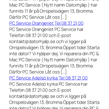
Mac PC Service ( Nytt namn Datorhjälp ) har
funnits 11 år på Orrspelsvägen 13, Bromma.
Därför PC Service Låt oss […]
PC Service Orangeriet Tel 08 37 21 00
PC Service Orangeriet PC Service har
Telefon 08 37 21 00 och E-post
kontakt@datorhjalp.se och vi ligger på
Orrspelsvägen 13, Bromma Öppet tider Starta
inte dator? Vi hjälper dej. Vi reparera din PC &
Mac PC Service ( Nytt namn Datorhjälp ) har
funnits 11 år på Orrspelsvägen 13, Bromma.
Därför PC Service Låt oss […]
PC Service Adelsö kyrka Tel 08 37 21 00
PC Service Adelsö kyrka PC Service har
Telefon 08 37 21 00 och E-post
kontakt@datorhjalp.se och vi ligger på
Orrspelsvägen 13, Bromma Öppet tider Starta
inte dator? Vi hjälper dej. Vi reparera din PC &