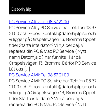
Datorhjälp
PC Service Alby Tel 08 37 21 00
PC Service Alby PC Service har Telefon 08 37
21 00 och E-post kontakt@datorhjalp.se och
vi ligger på Orrspelsvägen 13, Bromma Öppet
tider Starta inte dator? Vi hjälper dej. Vi
reparera din PC & Mac PC Service ( Nytt
namn Datorhjälp ) har funnits 11 år på
Orrspelsvägen 13, Bromma. Därför PC Service
Låt oss […]
PC Service Alvik Tel 08 37 21 00
PC Service Alvik PC Service har Telefon 08 37
21 00 och E-post kontakt@datorhjalp.se och
vi ligger på Orrspelsvägen 13, Bromma Öppet
tider Starta inte dator? Vi hjälper dej. Vi
reparera din PC & Mac PC Service ( Nytt