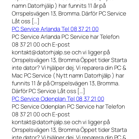
namn Datorhjälp ) har funnits 11 år på
Orrspelsvägen 13, Bromma. Därför PC Service
Låt oss […]
PC Service Arlanda Tel 08 37 21 00
PC Service Arlanda PC Service har Telefon
08 37 21 00 och E-post
kontakt@datorhjalp.se och vi ligger på
Orrspelsvägen 13, Bromma Öppet tider Starta
inte dator? Vi hjälper dej. Vi reparera din PC &
Mac PC Service ( Nytt namn Datorhjälp ) har
funnits 11 år på Orrspelsvägen 13, Bromma.
Därför PC Service Låt oss […]
PC Service Odenplan Tel 08 37 21 00
PC Service Odenplan PC Service har Telefon
08 37 21 00 och E-post
kontakt@datorhjalp.se och vi ligger på
Orrspelsvägen 13, Bromma Öppet tider Starta
inte dator? Vi hjälper dej. Vi reparera din PC &